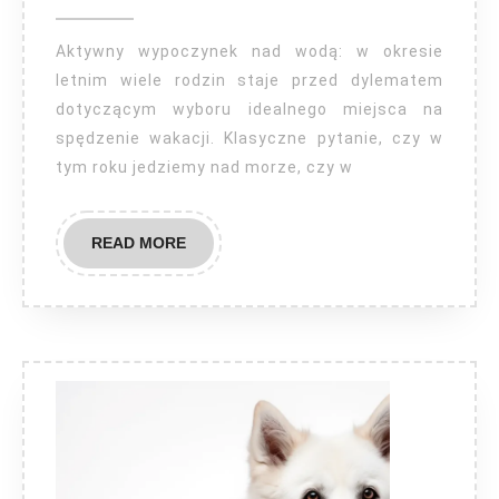
nad
wodą
Aktywny wypoczynek nad wodą: w okresie
letnim wiele rodzin staje przed dylematem
dotyczącym wyboru idealnego miejsca na
spędzenie wakacji. Klasyczne pytanie, czy w
tym roku jedziemy nad morze, czy w
READ
READ MORE
MORE