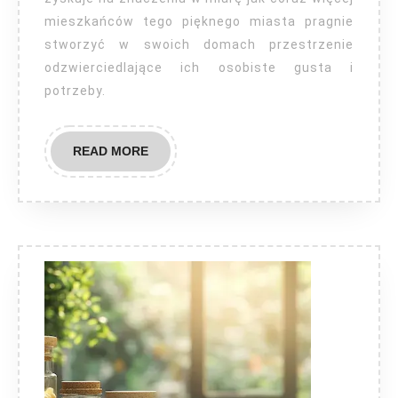
mieszkańców tego pięknego miasta pragnie
stworzyć w swoich domach przestrzenie
odzwierciedlające ich osobiste gusta i
potrzeby.
READ
READ MORE
MORE