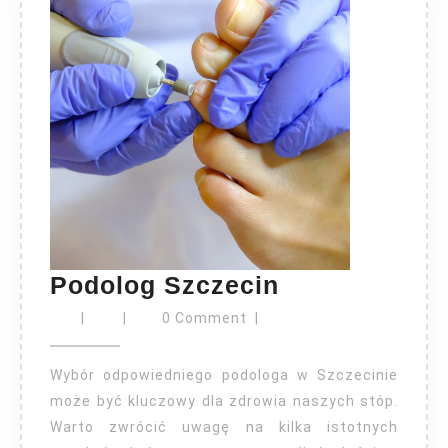
Podolog
Podolog Szczecin
Szczecin
|
|
0 Comment
|
Wybór odpowiedniego podologa w Szczecinie
może być kluczowy dla zdrowia naszych stóp.
Warto zwrócić uwagę na kilka istotnych