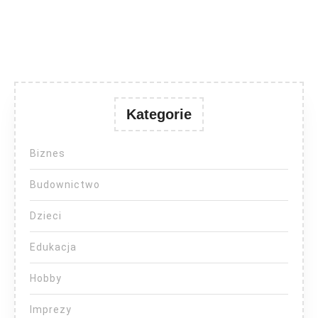
Kategorie
Biznes
Budownictwo
Dzieci
Edukacja
Hobby
Imprezy