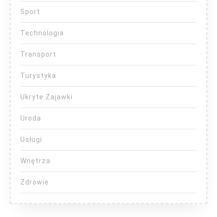
Sport
Technologia
Transport
Turystyka
Ukryte Zajawki
Uroda
Usługi
Wnętrza
Zdrowie