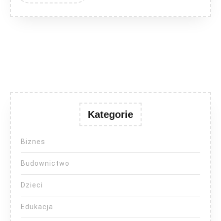
Kategorie
Biznes
Budownictwo
Dzieci
Edukacja