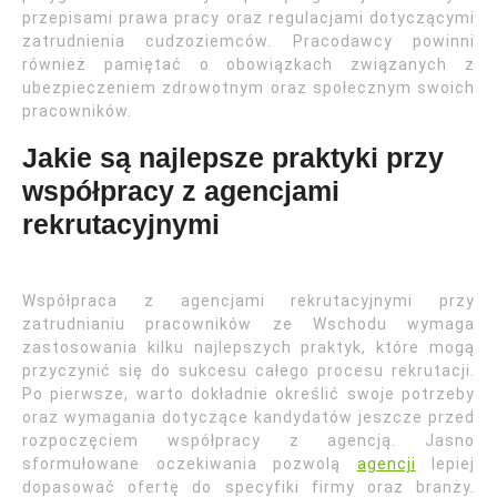
przepisami prawa pracy oraz regulacjami dotyczącymi
zatrudnienia cudzoziemców. Pracodawcy powinni
również pamiętać o obowiązkach związanych z
ubezpieczeniem zdrowotnym oraz społecznym swoich
pracowników.
Jakie są najlepsze praktyki przy
współpracy z agencjami
rekrutacyjnymi
Współpraca z agencjami rekrutacyjnymi przy
zatrudnianiu pracowników ze Wschodu wymaga
zastosowania kilku najlepszych praktyk, które mogą
przyczynić się do sukcesu całego procesu rekrutacji.
Po pierwsze, warto dokładnie określić swoje potrzeby
oraz wymagania dotyczące kandydatów jeszcze przed
rozpoczęciem współpracy z agencją. Jasno
sformułowane oczekiwania pozwolą
agencji
lepiej
dopasować ofertę do specyfiki firmy oraz branży.