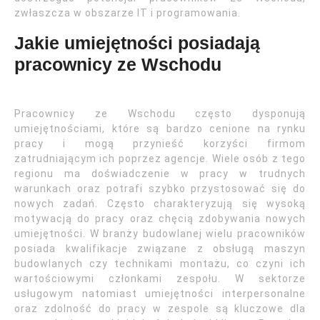
zwłaszcza w obszarze IT i programowania.
Jakie umiejętności posiadają
pracownicy ze Wschodu
Pracownicy ze Wschodu często dysponują
umiejętnościami, które są bardzo cenione na rynku
pracy i mogą przynieść korzyści firmom
zatrudniającym ich poprzez agencje. Wiele osób z tego
regionu ma doświadczenie w pracy w trudnych
warunkach oraz potrafi szybko przystosować się do
nowych zadań. Często charakteryzują się wysoką
motywacją do pracy oraz chęcią zdobywania nowych
umiejętności. W branży budowlanej wielu pracowników
posiada kwalifikacje związane z obsługą maszyn
budowlanych czy technikami montażu, co czyni ich
wartościowymi członkami zespołu. W sektorze
usługowym natomiast umiejętności interpersonalne
oraz zdolność do pracy w zespole są kluczowe dla