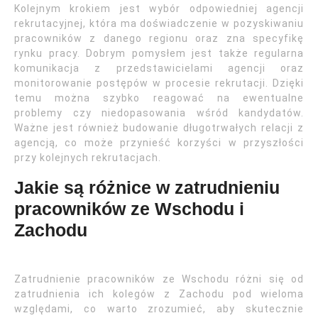
Kolejnym krokiem jest wybór odpowiedniej agencji
rekrutacyjnej, która ma doświadczenie w pozyskiwaniu
pracowników z danego regionu oraz zna specyfikę
rynku pracy. Dobrym pomysłem jest także regularna
komunikacja z przedstawicielami agencji oraz
monitorowanie postępów w procesie rekrutacji. Dzięki
temu można szybko reagować na ewentualne
problemy czy niedopasowania wśród kandydatów.
Ważne jest również budowanie długotrwałych relacji z
agencją, co może przynieść korzyści w przyszłości
przy kolejnych rekrutacjach.
Jakie są różnice w zatrudnieniu
pracowników ze Wschodu i
Zachodu
Zatrudnienie pracowników ze Wschodu różni się od
zatrudnienia ich kolegów z Zachodu pod wieloma
względami, co warto zrozumieć, aby skutecznie