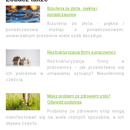
Biżuteria ze złota - piękna i
ponadczasowa
Biżuteria ze złota - piękna i
ponadczasowa: myśląc o ponadczasowym,
uniwersalnym prezencie wiele osób decyduje…
Restrukturyzacja firmy a pracownicy
Restrukturyzacja firmy a
pracownicy – jak przedstawia się
ich położenie w omawianej sytuacji? Nieuniknioną
częścią…
Masz problem ze zdrowiem stóp?
Odwiedź podologa
Problemy ze zdrowiem stóp mogą
manifestować się na wiele różnych sposobów, a ich
objawy często…