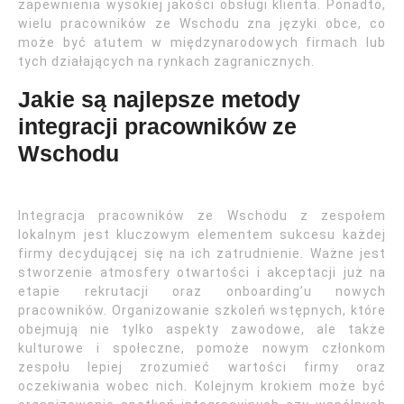
zapewnienia wysokiej jakości obsługi klienta. Ponadto,
wielu pracowników ze Wschodu zna języki obce, co
może być atutem w międzynarodowych firmach lub
tych działających na rynkach zagranicznych.
Jakie są najlepsze metody
integracji pracowników ze
Wschodu
Integracja pracowników ze Wschodu z zespołem
lokalnym jest kluczowym elementem sukcesu każdej
firmy decydującej się na ich zatrudnienie. Ważne jest
stworzenie atmosfery otwartości i akceptacji już na
etapie rekrutacji oraz onboarding’u nowych
pracowników. Organizowanie szkoleń wstępnych, które
obejmują nie tylko aspekty zawodowe, ale także
kulturowe i społeczne, pomoże nowym członkom
zespołu lepiej zrozumieć wartości firmy oraz
oczekiwania wobec nich. Kolejnym krokiem może być