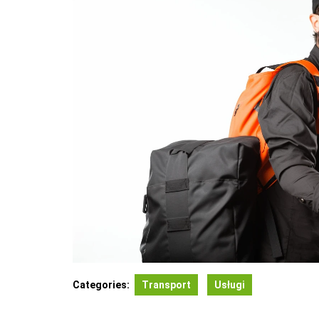
Categories:
Transport
Usługi