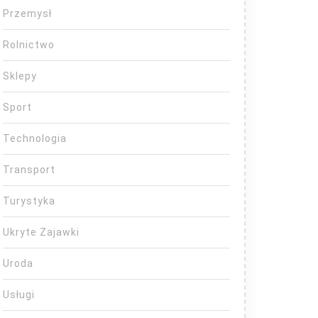
Przemysł
Rolnictwo
Sklepy
Sport
Technologia
Transport
Turystyka
Ukryte Zajawki
Uroda
Usługi