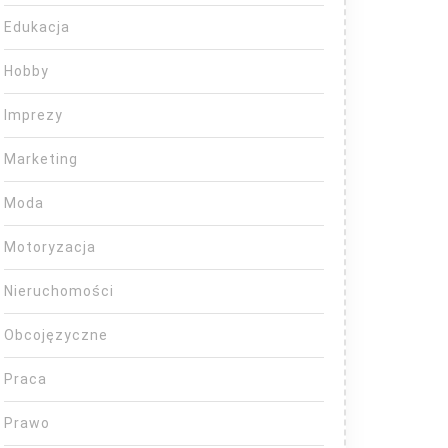
Edukacja
Hobby
Imprezy
Marketing
Moda
Motoryzacja
Nieruchomości
Obcojęzyczne
Praca
Prawo