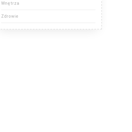
Wnętrza
Zdrowie