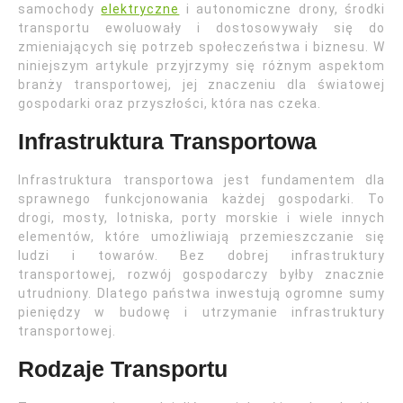
samochody
elektryczne
i autonomiczne drony, środki
transportu ewoluowały i dostosowywały się do
zmieniających się potrzeb społeczeństwa i biznesu. W
niniejszym artykule przyjrzymy się różnym aspektom
branży transportowej, jej znaczeniu dla światowej
gospodarki oraz przyszłości, która nas czeka.
Infrastruktura Transportowa
Infrastruktura transportowa jest fundamentem dla
sprawnego funkcjonowania każdej gospodarki. To
drogi, mosty, lotniska, porty morskie i wiele innych
elementów, które umożliwiają przemieszczanie się
ludzi i towarów. Bez dobrej infrastruktury
transportowej, rozwój gospodarczy byłby znacznie
utrudniony. Dlatego państwa inwestują ogromne sumy
pieniędzy w budowę i utrzymanie infrastruktury
transportowej.
Rodzaje Transportu