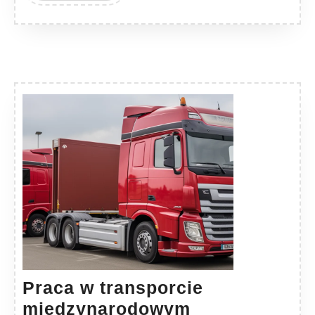
Praca w transporcie
Praca
międzynarodowym