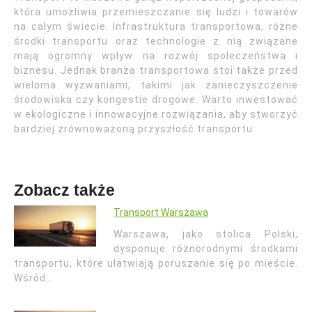
która umożliwia przemieszczanie się ludzi i towarów
na całym świecie. Infrastruktura transportowa, różne
środki transportu oraz technologie z nią związane
mają ogromny wpływ na rozwój społeczeństwa i
biznesu. Jednak branża transportowa stoi także przed
wieloma wyzwaniami, takimi jak zanieczyszczenie
środowiska czy kongestie drogowe. Warto inwestować
w ekologiczne i innowacyjne rozwiązania, aby stworzyć
bardziej zrównoważoną przyszłość transportu.
Zobacz także
Transport Warszawa
Warszawa, jako stolica Polski,
dysponuje różnorodnymi środkami
transportu, które ułatwiają poruszanie się po mieście.
Wśród…