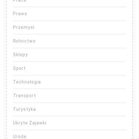
Prawo
Przemysł
Rolnictwo
Sklepy
Sport
Technologia
Transport
Turystyka
Ukryte Zajawki
Uroda