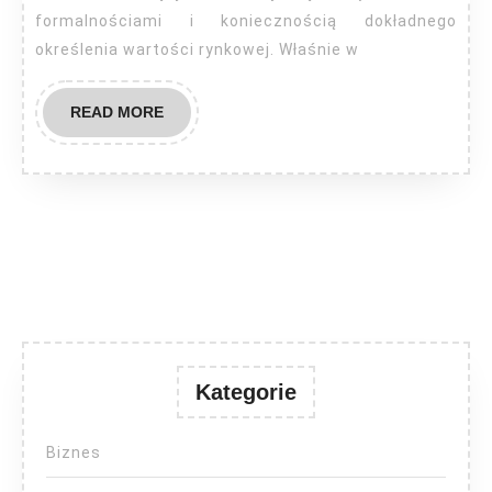
formalnościami i koniecznością dokładnego
określenia wartości rynkowej. Właśnie w
READ
READ MORE
MORE
Kategorie
Biznes