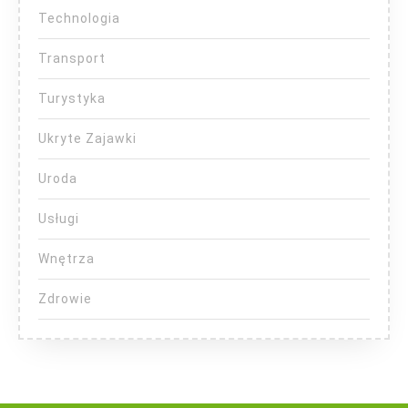
Technologia
Transport
Turystyka
Ukryte Zajawki
Uroda
Usługi
Wnętrza
Zdrowie