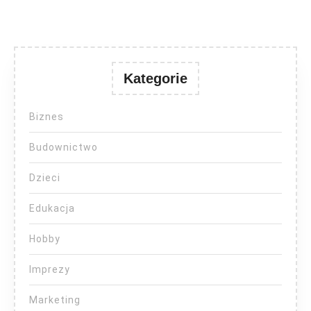
Kategorie
Biznes
Budownictwo
Dzieci
Edukacja
Hobby
Imprezy
Marketing