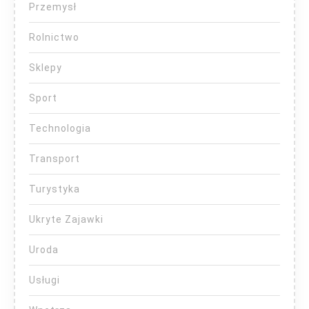
Przemysł
Rolnictwo
Sklepy
Sport
Technologia
Transport
Turystyka
Ukryte Zajawki
Uroda
Usługi