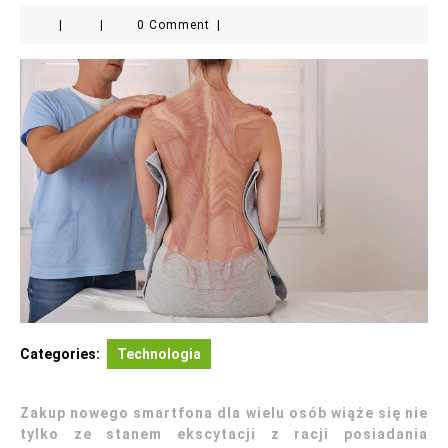
|
|
0 Comment
|
Categories:
Technologia
Zakup nowego smartfona dla wielu osób wiąże się nie
tylko ze stanem ekscytacji z racji posiadania