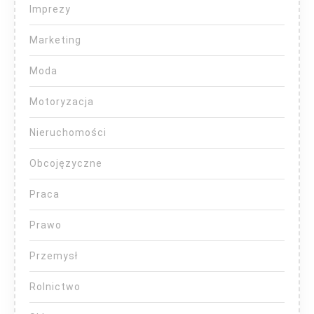
Imprezy
Marketing
Moda
Motoryzacja
Nieruchomości
Obcojęzyczne
Praca
Prawo
Przemysł
Rolnictwo