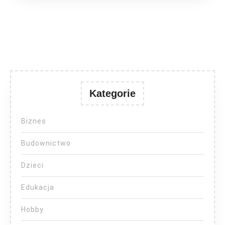
Kategorie
Biznes
Budownictwo
Dzieci
Edukacja
Hobby