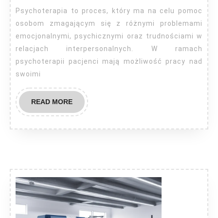
Psychoterapia to proces, który ma na celu pomoc
osobom zmagającym się z różnymi problemami
emocjonalnymi, psychicznymi oraz trudnościami w
relacjach interpersonalnych. W ramach
psychoterapii pacjenci mają możliwość pracy nad
swoimi
READ
READ MORE
MORE