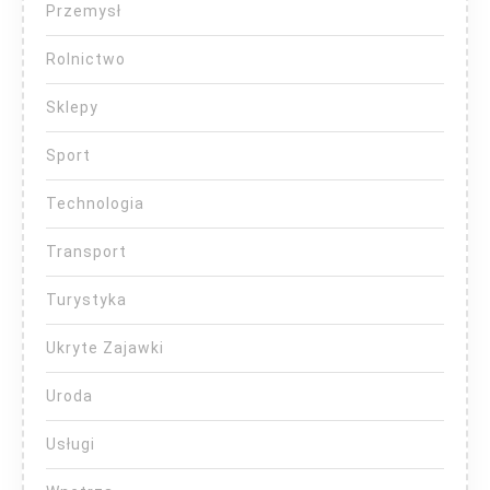
Przemysł
Rolnictwo
Sklepy
Sport
Technologia
Transport
Turystyka
Ukryte Zajawki
Uroda
Usługi