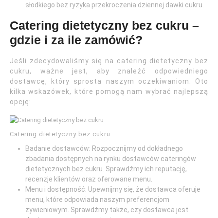
słodkiego bez ryzyka przekroczenia dziennej dawki cukru.
Catering dietetyczny bez cukru –
gdzie i za ile zamówić?
Jeśli zdecydowaliśmy się na catering dietetyczny bez
cukru, ważne jest, aby znaleźć odpowiedniego
dostawcę, który sprosta naszym oczekiwaniom. Oto
kilka wskazówek, które pomogą nam wybrać najlepszą
opcję:
Catering dietetyczny bez cukru
Badanie dostawców: Rozpocznijmy od dokładnego
zbadania dostępnych na rynku dostawców cateringów
dietetycznych bez cukru. Sprawdźmy ich reputację,
recenzje klientów oraz oferowane menu.
Menu i dostępność: Upewnijmy się, że dostawca oferuje
menu, które odpowiada naszym preferencjom
żywieniowym. Sprawdźmy także, czy dostawca jest