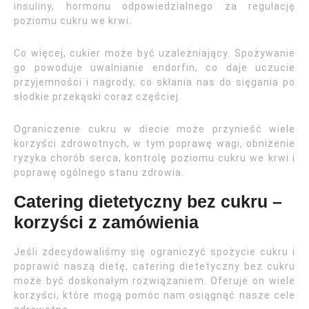
insuliny, hormonu odpowiedzialnego za regulację
poziomu cukru we krwi.
Co więcej, cukier może być uzależniający. Spożywanie
go powoduje uwalnianie endorfin, co daje uczucie
przyjemności i nagrody, co skłania nas do sięgania po
słodkie przekąski coraz częściej.
Ograniczenie cukru w diecie może przynieść wiele
korzyści zdrowotnych, w tym poprawę wagi, obniżenie
ryzyka chorób serca, kontrolę poziomu cukru we krwi i
poprawę ogólnego stanu zdrowia.
Catering dietetyczny bez cukru –
korzyści z zamówienia
Jeśli zdecydowaliśmy się ograniczyć spożycie cukru i
poprawić naszą dietę, catering dietetyczny bez cukru
może być doskonałym rozwiązaniem. Oferuje on wiele
korzyści, które mogą pomóc nam osiągnąć nasze cele