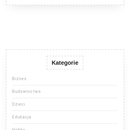
Kategorie
Biznes
Budownictwo
Dzieci
Edukacja
Hobby