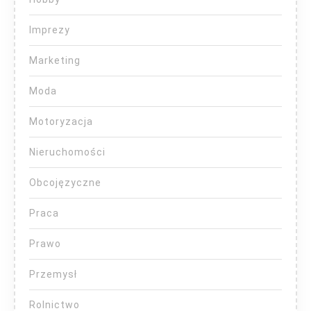
Imprezy
Marketing
Moda
Motoryzacja
Nieruchomości
Obcojęzyczne
Praca
Prawo
Przemysł
Rolnictwo