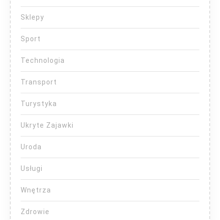
Sklepy
Sport
Technologia
Transport
Turystyka
Ukryte Zajawki
Uroda
Usługi
Wnętrza
Zdrowie