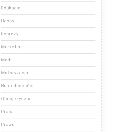
Edukacja
Hobby
Imprezy
Marketing
Moda
Motoryzacja
Nieruchomości
Obcojęzyczne
Praca
Prawo