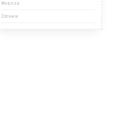
Wnętrza
Zdrowie