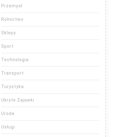
Przemysł
Rolnictwo
Sklepy
Sport
Technologia
Transport
Turystyka
Ukryte Zajawki
Uroda
Usługi