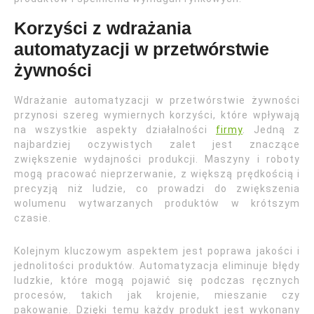
Korzyści z wdrażania
automatyzacji w przetwórstwie
żywności
Wdrażanie automatyzacji w przetwórstwie żywności
przynosi szereg wymiernych korzyści, które wpływają
na wszystkie aspekty działalności
firmy
. Jedną z
najbardziej oczywistych zalet jest znaczące
zwiększenie wydajności produkcji. Maszyny i roboty
mogą pracować nieprzerwanie, z większą prędkością i
precyzją niż ludzie, co prowadzi do zwiększenia
wolumenu wytwarzanych produktów w krótszym
czasie.
Kolejnym kluczowym aspektem jest poprawa jakości i
jednolitości produktów. Automatyzacja eliminuje błędy
ludzkie, które mogą pojawić się podczas ręcznych
procesów, takich jak krojenie, mieszanie czy
pakowanie. Dzięki temu każdy produkt jest wykonany