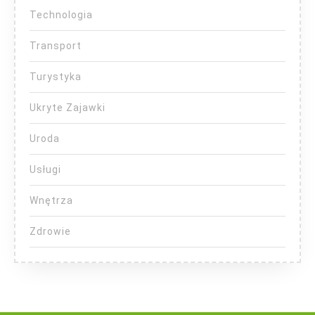
Technologia
Transport
Turystyka
Ukryte Zajawki
Uroda
Usługi
Wnętrza
Zdrowie