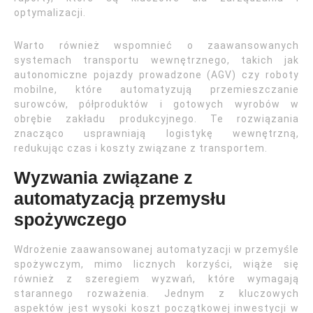
optymalizacji.
Warto również wspomnieć o zaawansowanych
systemach transportu wewnętrznego, takich jak
autonomiczne pojazdy prowadzone (AGV) czy roboty
mobilne, które automatyzują przemieszczanie
surowców, półproduktów i gotowych wyrobów w
obrębie zakładu produkcyjnego. Te rozwiązania
znacząco usprawniają logistykę wewnętrzną,
redukując czas i koszty związane z transportem.
Wyzwania związane z
automatyzacją przemysłu
spożywczego
Wdrożenie zaawansowanej automatyzacji w przemyśle
spożywczym, mimo licznych korzyści, wiąże się
również z szeregiem wyzwań, które wymagają
starannego rozważenia. Jednym z kluczowych
aspektów jest wysoki koszt początkowej inwestycji w