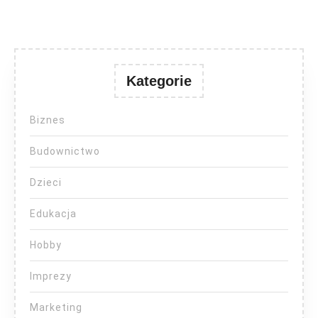
Kategorie
Biznes
Budownictwo
Dzieci
Edukacja
Hobby
Imprezy
Marketing