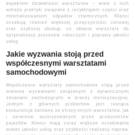
aspektem działalności warsztatów – wiele z nich
wdraża praktyki związane z recyklingiem części oraz
minimalizowaniem odpadów chemicznych. Klienci
oczekują również większej przejrzystości cenowej
oraz szybszej obsługi, co skłania warsztaty do
optymalizacji procesów roboczych i poprawy jakości
usług.
Jakie wyzwania stoją przed
współczesnymi warsztatami
samochodowymi
Współczesne warsztaty samochodowe stają przed
wieloma wyzwaniami związanymi z dynamicznymi
zmianami zachodzącymi w branży motoryzacyjnej.
Jednym z głównych problemów jest rosnąca
konkurencja zarówno ze strony innych warsztatów, jak
i serwisów autoryzowanych przez producentów
pojazdów. Klienci mają coraz większe oczekiwania
wobec jakości usług oraz szybkości realizacji napraw,