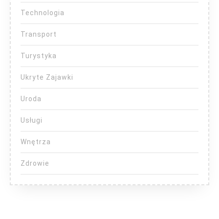
Technologia
Transport
Turystyka
Ukryte Zajawki
Uroda
Usługi
Wnętrza
Zdrowie