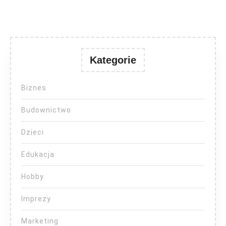
Kategorie
Biznes
Budownictwo
Dzieci
Edukacja
Hobby
Imprezy
Marketing