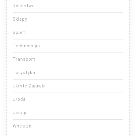
Rolnictwo
Sklepy
Sport
Technologia
Transport
Turystyka
Ukryte Zajawki
Uroda
Usługi
Wnętrza