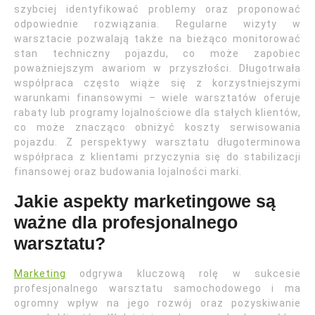
szybciej identyfikować problemy oraz proponować
odpowiednie rozwiązania. Regularne wizyty w
warsztacie pozwalają także na bieżąco monitorować
stan techniczny pojazdu, co może zapobiec
poważniejszym awariom w przyszłości. Długotrwała
współpraca często wiąże się z korzystniejszymi
warunkami finansowymi – wiele warsztatów oferuje
rabaty lub programy lojalnościowe dla stałych klientów,
co może znacząco obniżyć koszty serwisowania
pojazdu. Z perspektywy warsztatu długoterminowa
współpraca z klientami przyczynia się do stabilizacji
finansowej oraz budowania lojalności marki.
Jakie aspekty marketingowe są
ważne dla profesjonalnego
warsztatu?
Marketing
odgrywa kluczową rolę w sukcesie
profesjonalnego warsztatu samochodowego i ma
ogromny wpływ na jego rozwój oraz pozyskiwanie