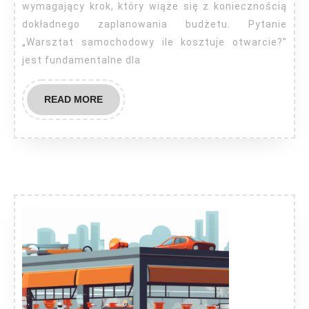
wymagający krok, który wiąże się z koniecznością
dokładnego zaplanowania budżetu. Pytanie
„Warsztat samochodowy ile kosztuje otwarcie?”
jest fundamentalne dla
READ
READ MORE
MORE