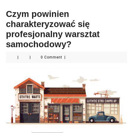
Czym powinien
charakteryzować się
profesjonalny warsztat
samochodowy?
|
|
0 Comment
|