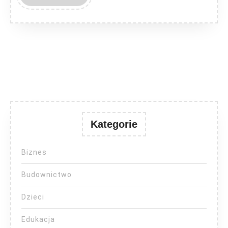
MORE
Kategorie
Biznes
Budownictwo
Dzieci
Edukacja