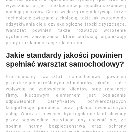
wyważania, co jest niezbędne w przypadku sezonowej
obsługi pojazdów. Coraz większą rolę odgrywają także
technologie związane z ekologią, takie jak systemy do
odzyskiwania oleju czy ekologiczne środki czyszczące.
Warsztat powinien także rozważyć wdrożenie
systemów zarządzania, które ułatwiają organizację
pracy oraz komunikację z klientami.
Jakie standardy jakości powinien
spełniać warsztat samochodowy?
Profesjonalny warsztat samochodowy powinien
przestrzegać określonych standardów jakości, które
wpływają na zadowolenie klientów oraz reputację
firmy. Kluczowym elementem jest posiadanie
odpowiednich certyfikatów potwierdzających
kompetencje personelu oraz jakość świadczonych
usług. Warsztat powinien być regularnie kontrolowany
przez odpowiednie instytucje, aby upewnić się, że
spełnia normy bezpieczeństwa oraz ochrony