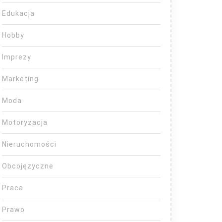
Edukacja
Hobby
Imprezy
Marketing
Moda
Motoryzacja
Nieruchomości
Obcojęzyczne
Praca
Prawo