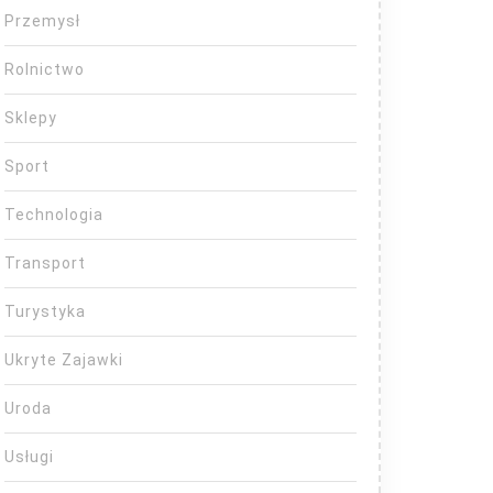
Przemysł
Rolnictwo
Sklepy
Sport
Technologia
Transport
Turystyka
Ukryte Zajawki
Uroda
Usługi