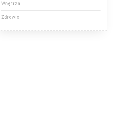
Wnętrza
Zdrowie