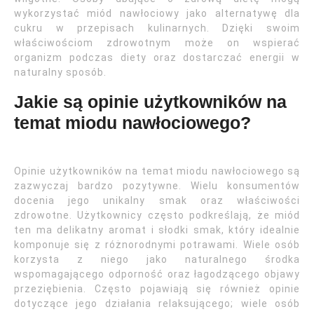
wykorzystać miód nawłociowy jako alternatywę dla
cukru w przepisach kulinarnych. Dzięki swoim
właściwościom zdrowotnym może on wspierać
organizm podczas diety oraz dostarczać energii w
naturalny sposób.
Jakie są opinie użytkowników na
temat miodu nawłociowego?
Opinie użytkowników na temat miodu nawłociowego są
zazwyczaj bardzo pozytywne. Wielu konsumentów
docenia jego unikalny smak oraz właściwości
zdrowotne. Użytkownicy często podkreślają, że miód
ten ma delikatny aromat i słodki smak, który idealnie
komponuje się z różnorodnymi potrawami. Wiele osób
korzysta z niego jako naturalnego środka
wspomagającego odporność oraz łagodzącego objawy
przeziębienia. Często pojawiają się również opinie
dotyczące jego działania relaksującego; wiele osób