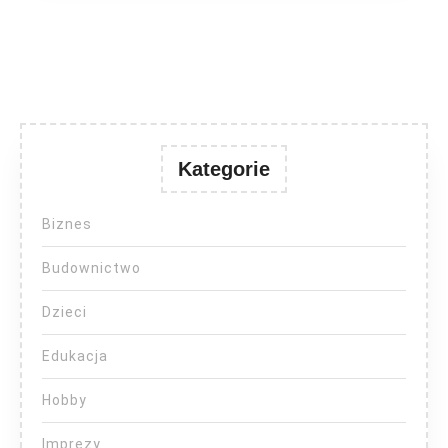
Kategorie
Biznes
Budownictwo
Dzieci
Edukacja
Hobby
Imprezy