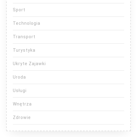
Sport
Technologia
Transport
Turystyka
Ukryte Zajawki
Uroda
Usługi
Wnętrza
Zdrowie