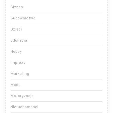
Biznes
Budownictwo
Dzieci
Edukacja
Hobby
Imprezy
Marketing
Moda
Motoryzacja
Nieruchomości