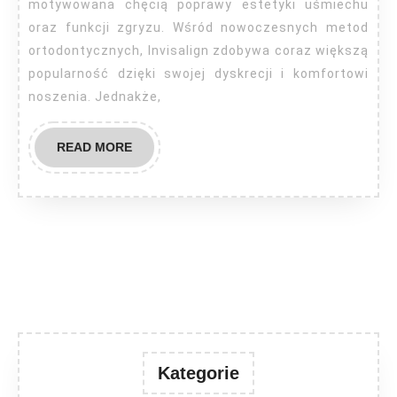
motywowana chęcią poprawy estetyki uśmiechu
oraz funkcji zgryzu. Wśród nowoczesnych metod
ortodontycznych, Invisalign zdobywa coraz większą
popularność dzięki swojej dyskrecji i komfortowi
noszenia. Jednakże,
READ
READ MORE
MORE
Kategorie