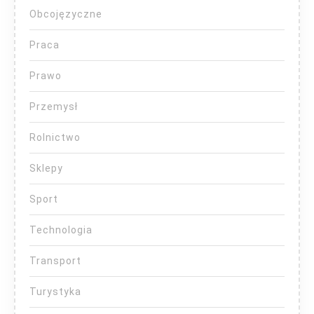
Obcojęzyczne
Praca
Prawo
Przemysł
Rolnictwo
Sklepy
Sport
Technologia
Transport
Turystyka