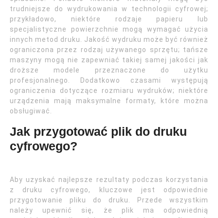
trudniejsze do wydrukowania w technologii cyfrowej;
przykładowo, niektóre rodzaje papieru lub
specjalistyczne powierzchnie mogą wymagać użycia
innych metod druku. Jakość wydruku może być również
ograniczona przez rodzaj używanego sprzętu; tańsze
maszyny mogą nie zapewniać takiej samej jakości jak
droższe modele przeznaczone do użytku
profesjonalnego. Dodatkowo czasami występują
ograniczenia dotyczące rozmiaru wydruków; niektóre
urządzenia mają maksymalne formaty, które można
obsługiwać.
Jak przygotować plik do druku
cyfrowego?
Aby uzyskać najlepsze rezultaty podczas korzystania
z druku cyfrowego, kluczowe jest odpowiednie
przygotowanie pliku do druku. Przede wszystkim
należy upewnić się, że plik ma odpowiednią