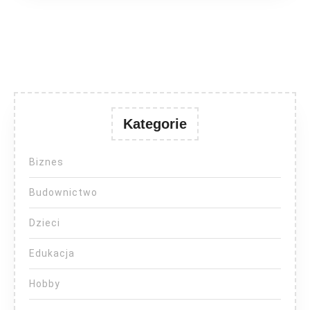
Kategorie
Biznes
Budownictwo
Dzieci
Edukacja
Hobby