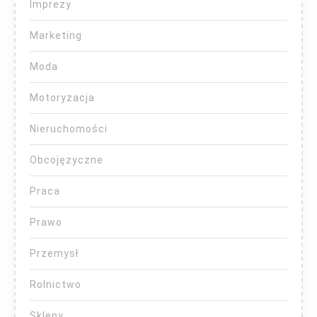
Imprezy
Marketing
Moda
Motoryzacja
Nieruchomości
Obcojęzyczne
Praca
Prawo
Przemysł
Rolnictwo
Sklepy