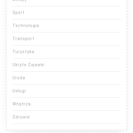
Sport
Technologia
Transport
Turystyka
Ukryte Zajawki
Uroda
Usługi
Wnętrza
Zdrowie