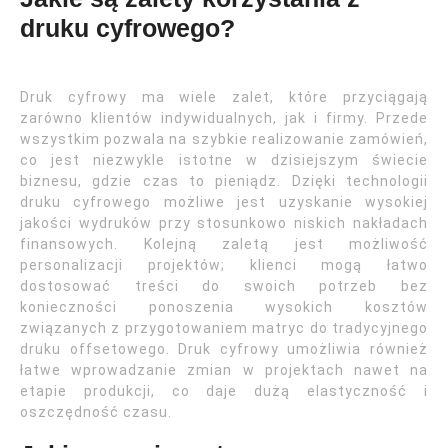
druku cyfrowego?
Druk cyfrowy ma wiele zalet, które przyciągają
zarówno klientów indywidualnych, jak i firmy. Przede
wszystkim pozwala na szybkie realizowanie zamówień,
co jest niezwykle istotne w dzisiejszym świecie
biznesu, gdzie czas to pieniądz. Dzięki technologii
druku cyfrowego możliwe jest uzyskanie wysokiej
jakości wydruków przy stosunkowo niskich nakładach
finansowych. Kolejną zaletą jest możliwość
personalizacji projektów; klienci mogą łatwo
dostosować treści do swoich potrzeb bez
konieczności ponoszenia wysokich kosztów
związanych z przygotowaniem matryc do tradycyjnego
druku offsetowego. Druk cyfrowy umożliwia również
łatwe wprowadzanie zmian w projektach nawet na
etapie produkcji, co daje dużą elastyczność i
oszczędność czasu.