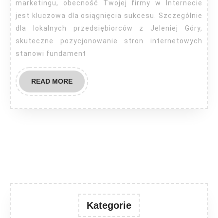
marketingu, obecność Twojej firmy w Internecie
jest kluczowa dla osiągnięcia sukcesu. Szczególnie
dla lokalnych przedsiębiorców z Jeleniej Góry,
skuteczne pozycjonowanie stron internetowych
stanowi fundament
READ
READ MORE
MORE
Kategorie