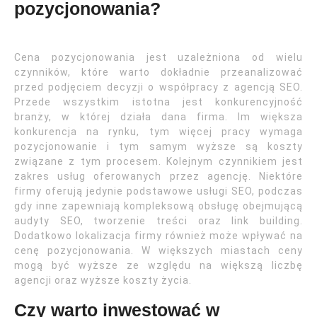
pozycjonowania?
Cena pozycjonowania jest uzależniona od wielu
czynników, które warto dokładnie przeanalizować
przed podjęciem decyzji o współpracy z agencją SEO.
Przede wszystkim istotna jest konkurencyjność
branży, w której działa dana firma. Im większa
konkurencja na rynku, tym więcej pracy wymaga
pozycjonowanie i tym samym wyższe są koszty
związane z tym procesem. Kolejnym czynnikiem jest
zakres usług oferowanych przez agencję. Niektóre
firmy oferują jedynie podstawowe usługi SEO, podczas
gdy inne zapewniają kompleksową obsługę obejmującą
audyty SEO, tworzenie treści oraz link building.
Dodatkowo lokalizacja firmy również może wpływać na
cenę pozycjonowania. W większych miastach ceny
mogą być wyższe ze względu na większą liczbę
agencji oraz wyższe koszty życia.
Czy warto inwestować w