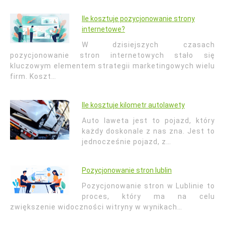
Ile kosztuje pozycjonowanie strony
internetowe?
W dzisiejszych czasach
pozycjonowanie stron internetowych stało się
kluczowym elementem strategii marketingowych wielu
firm. Koszt…
Ile kosztuje kilometr autolawety
Auto laweta jest to pojazd, który
każdy doskonale z nas zna. Jest to
jednocześnie pojazd, z…
Pozycjonowanie stron lublin
Pozycjonowanie stron w Lublinie to
proces, który ma na celu
zwiększenie widoczności witryny w wynikach…