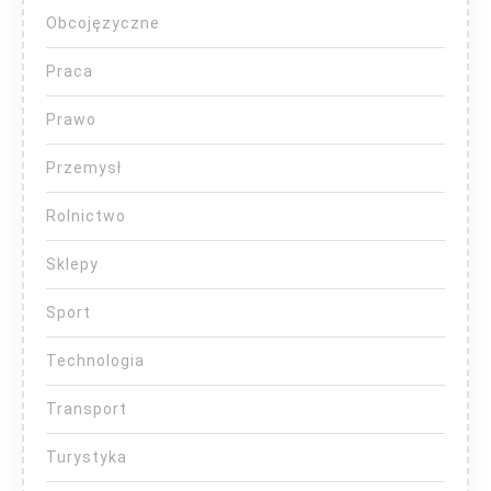
Obcojęzyczne
Praca
Prawo
Przemysł
Rolnictwo
Sklepy
Sport
Technologia
Transport
Turystyka