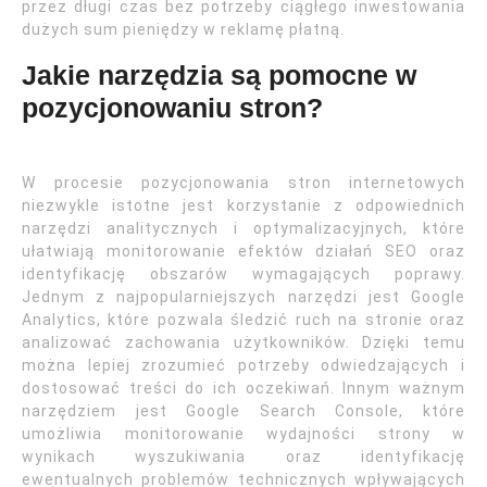
przez długi czas bez potrzeby ciągłego inwestowania
dużych sum pieniędzy w reklamę płatną.
Jakie narzędzia są pomocne w
pozycjonowaniu stron?
W procesie pozycjonowania stron internetowych
niezwykle istotne jest korzystanie z odpowiednich
narzędzi analitycznych i optymalizacyjnych, które
ułatwiają monitorowanie efektów działań SEO oraz
identyfikację obszarów wymagających poprawy.
Jednym z najpopularniejszych narzędzi jest Google
Analytics, które pozwala śledzić ruch na stronie oraz
analizować zachowania użytkowników. Dzięki temu
można lepiej zrozumieć potrzeby odwiedzających i
dostosować treści do ich oczekiwań. Innym ważnym
narzędziem jest Google Search Console, które
umożliwia monitorowanie wydajności strony w
wynikach wyszukiwania oraz identyfikację
ewentualnych problemów technicznych wpływających