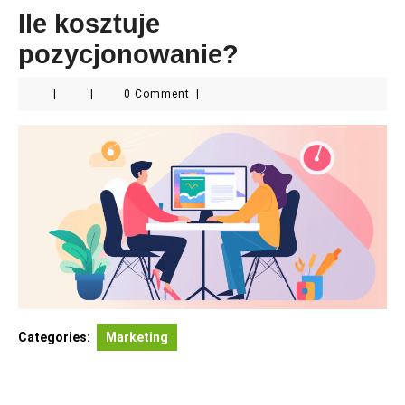
Ile kosztuje
pozycjonowanie?
|
|
0 Comment
|
Categories:
Marketing