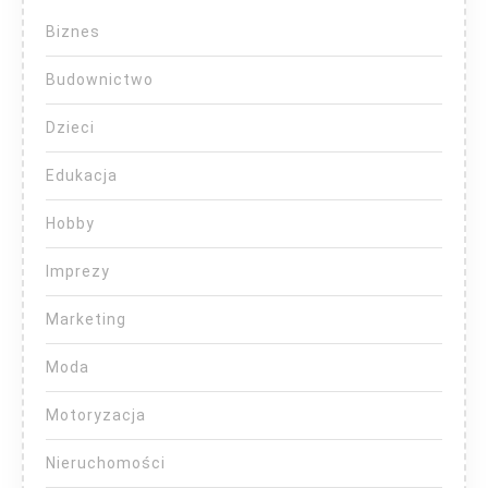
Biznes
Budownictwo
Dzieci
Edukacja
Hobby
Imprezy
Marketing
Moda
Motoryzacja
Nieruchomości