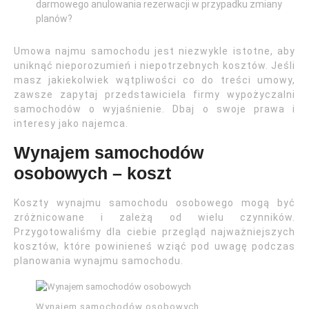
darmowego anulowania rezerwacji w przypadku zmiany
planów?
Umowa najmu samochodu jest niezwykle istotne, aby
uniknąć nieporozumień i niepotrzebnych kosztów. Jeśli
masz jakiekolwiek wątpliwości co do treści umowy,
zawsze zapytaj przedstawiciela firmy wypożyczalni
samochodów o wyjaśnienie. Dbaj o swoje prawa i
interesy jako najemca.
Wynajem samochodów
osobowych – koszt
Koszty wynajmu samochodu osobowego mogą być
zróżnicowane i zależą od wielu czynników.
Przygotowaliśmy dla ciebie przegląd najważniejszych
kosztów, które powinieneś wziąć pod uwagę podczas
planowania wynajmu samochodu.
Wynajem samochodów osobowych