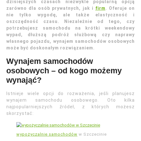
dzisiejszych czasach niezwykle popularną opcją
zarówno dla osób prywatnych, jak i
firm
. Oferuje on
nie tylko wygodę, ale także elastyczność i
oszczędność czasu. Niezależnie od tego, czy
potrzebujesz samochodu na krótki weekendowy
wypad, dłuższą podróż służbową czy naprawy
własnego pojazdu, wynajem samochodów osobowych
może być doskonałym rozwiązaniem.
Wynajem samochodów
osobowych – od kogo możemy
wynająć?
Istnieje wiele opcji do rozważenia, jeśli planujesz
wynajem samochodu osobowego. Oto kilka
najpopularniejszych źródeł, z których możesz
skorzystać:
wypożyczalnie samochodów
w Szczecinie