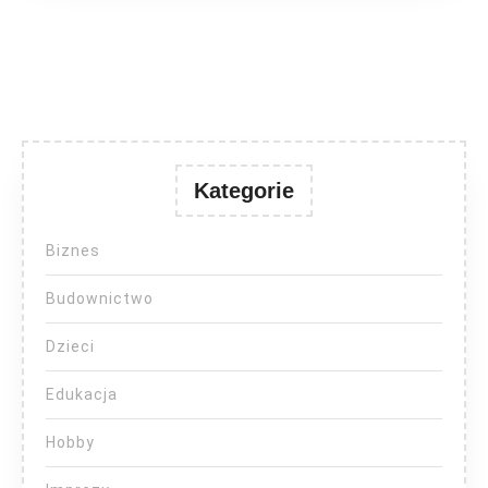
Kategorie
Biznes
Budownictwo
Dzieci
Edukacja
Hobby