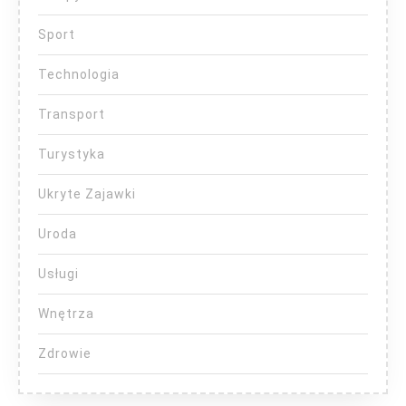
Sport
Technologia
Transport
Turystyka
Ukryte Zajawki
Uroda
Usługi
Wnętrza
Zdrowie