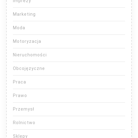
Imprezy
Marketing
Moda
Motoryzacja
Nieruchomości
Obcojęzyczne
Praca
Prawo
Przemysł
Rolnictwo
Sklepy