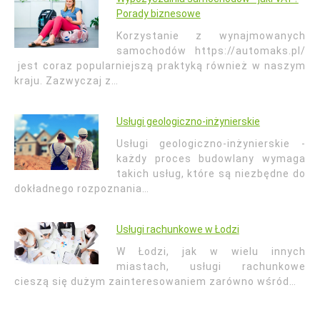
Porady biznesowe
Korzystanie z wynajmowanych
samochodów https://automaks.pl/
jest coraz popularniejszą praktyką również w naszym
kraju. Zazwyczaj z…
Usługi geologiczno-inżynierskie
Usługi geologiczno-inżynierskie -
każdy proces budowlany wymaga
takich usług, które są niezbędne do
dokładnego rozpoznania…
Usługi rachunkowe w Łodzi
W Łodzi, jak w wielu innych
miastach, usługi rachunkowe
cieszą się dużym zainteresowaniem zarówno wśród…