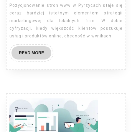
Pyrzyce
Pozycjonowanie stron www w Pyrzycach staje się
coraz bardziej istotnym elementem strategii
marketingowej dla lokalnych firm. W dobie
cyfryzacji, kiedy większość klientów poszukuje
usług i produktów online, obecność w wynikach
READ
READ MORE
MORE