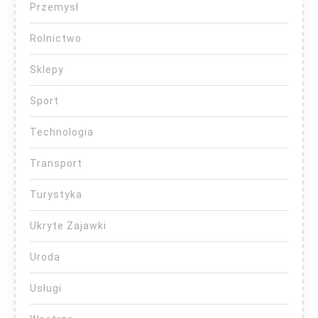
Przemysł
Rolnictwo
Sklepy
Sport
Technologia
Transport
Turystyka
Ukryte Zajawki
Uroda
Usługi