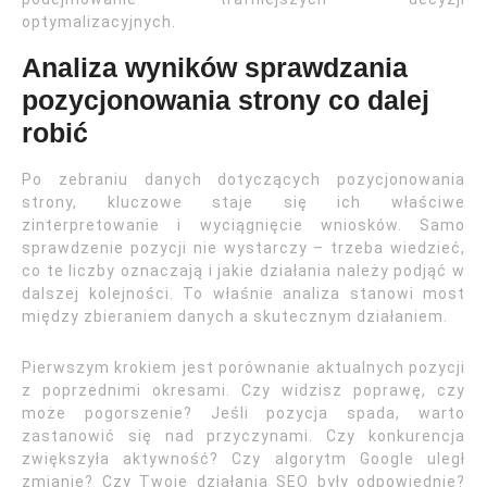
optymalizacyjnych.
Analiza wyników sprawdzania
pozycjonowania strony co dalej
robić
Po zebraniu danych dotyczących pozycjonowania
strony, kluczowe staje się ich właściwe
zinterpretowanie i wyciągnięcie wniosków. Samo
sprawdzenie pozycji nie wystarczy – trzeba wiedzieć,
co te liczby oznaczają i jakie działania należy podjąć w
dalszej kolejności. To właśnie analiza stanowi most
między zbieraniem danych a skutecznym działaniem.
Pierwszym krokiem jest porównanie aktualnych pozycji
z poprzednimi okresami. Czy widzisz poprawę, czy
może pogorszenie? Jeśli pozycja spada, warto
zastanowić się nad przyczynami. Czy konkurencja
zwiększyła aktywność? Czy algorytm Google uległ
zmianie? Czy Twoje działania SEO były odpowiednie?