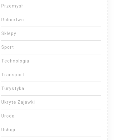
Przemysł
Rolnictwo
Sklepy
Sport
Technologia
Transport
Turystyka
Ukryte Zajawki
Uroda
Usługi