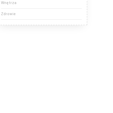
Wnętrza
Zdrowie