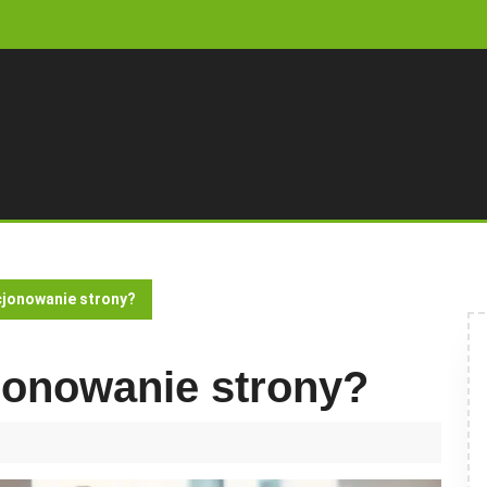
cjonowanie strony?
cjonowanie strony?