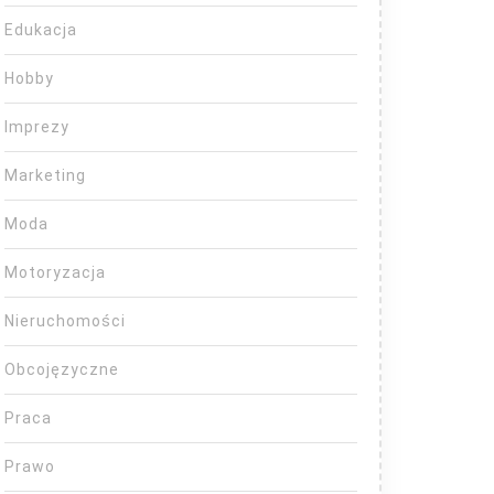
Edukacja
Hobby
Imprezy
Marketing
Moda
Motoryzacja
Nieruchomości
Obcojęzyczne
Praca
Prawo