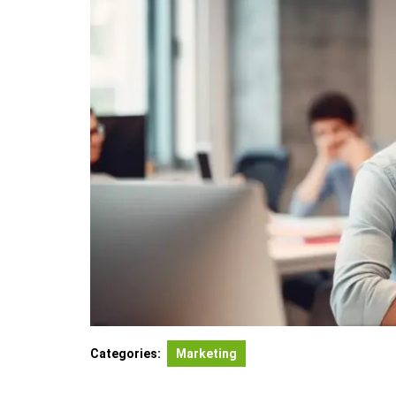
Categories:
Marketing