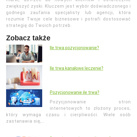
zwiększyć zyski. Kluczem jest wybór doświadczonego i
godnego zaufania specjalisty lub agencji, która
rozumie Twoje cele biznesowe i potrafi dostosować
strategię do Twoich potrzeb.
Zobacz także
Ile trwa pozycjonowanie?
Ile trwa kanałowe leczenie?
Pozycjonowanie ile trwa?
Pozycjonowanie stron
internetowych to złożony proces,
który wymaga czasu i cierpliwości. Wiele osób
zastanawia się,…