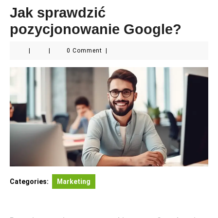
Jak sprawdzić
pozycjonowanie Google?
|
|
0 Comment
|
Categories:
Marketing