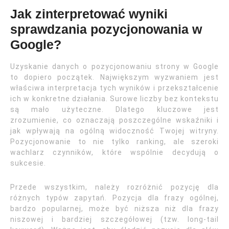
Jak zinterpretować wyniki
sprawdzania pozycjonowania w
Google?
Uzyskanie danych o pozycjonowaniu strony w Google
to dopiero początek. Największym wyzwaniem jest
właściwa interpretacja tych wyników i przekształcenie
ich w konkretne działania. Surowe liczby bez kontekstu
są mało użyteczne. Dlatego kluczowe jest
zrozumienie, co oznaczają poszczególne wskaźniki i
jak wpływają na ogólną widoczność Twojej witryny.
Pozycjonowanie to nie tylko ranking, ale szeroki
wachlarz czynników, które wspólnie decydują o
sukcesie.
Przede wszystkim, należy rozróżnić pozycję dla
różnych typów zapytań. Pozycja dla frazy ogólnej,
bardzo popularnej, może być niższa niż dla frazy
niszowej i bardziej szczegółowej (tzw. long-tail