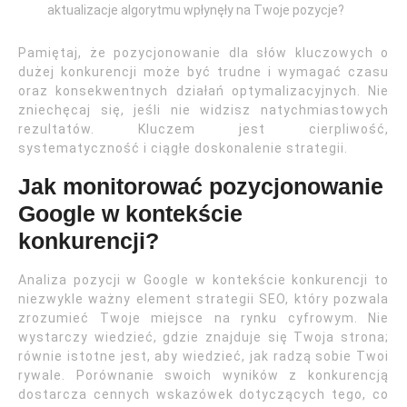
aktualizacje algorytmu wpłynęły na Twoje pozycje?
Pamiętaj, że pozycjonowanie dla słów kluczowych o
dużej konkurencji może być trudne i wymagać czasu
oraz konsekwentnych działań optymalizacyjnych. Nie
zniechęcaj się, jeśli nie widzisz natychmiastowych
rezultatów. Kluczem jest cierpliwość,
systematyczność i ciągłe doskonalenie strategii.
Jak monitorować pozycjonowanie
Google w kontekście
konkurencji?
Analiza pozycji w Google w kontekście konkurencji to
niezwykle ważny element strategii SEO, który pozwala
zrozumieć Twoje miejsce na rynku cyfrowym. Nie
wystarczy wiedzieć, gdzie znajduje się Twoja strona;
równie istotne jest, aby wiedzieć, jak radzą sobie Twoi
rywale. Porównanie swoich wyników z konkurencją
dostarcza cennych wskazówek dotyczących tego, co