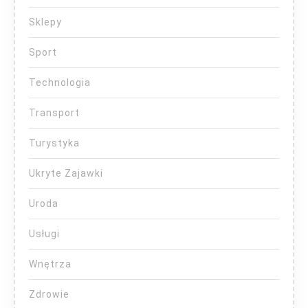
Sklepy
Sport
Technologia
Transport
Turystyka
Ukryte Zajawki
Uroda
Usługi
Wnętrza
Zdrowie