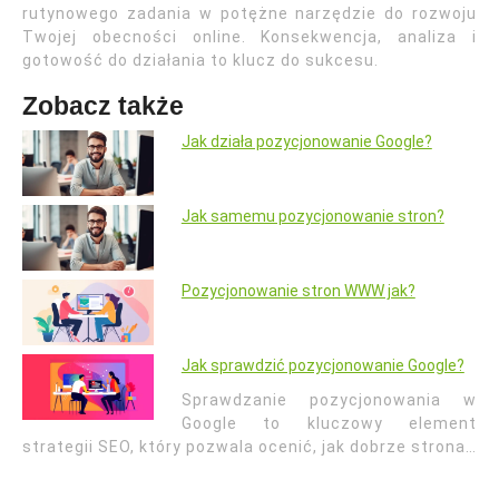
rutynowego zadania w potężne narzędzie do rozwoju
Twojej obecności online. Konsekwencja, analiza i
gotowość do działania to klucz do sukcesu.
Zobacz także
Jak działa pozycjonowanie Google?
Jak samemu pozycjonowanie stron?
Pozycjonowanie stron WWW jak?
Jak sprawdzić pozycjonowanie Google?
Sprawdzanie pozycjonowania w
Google to kluczowy element
strategii SEO, który pozwala ocenić, jak dobrze strona…