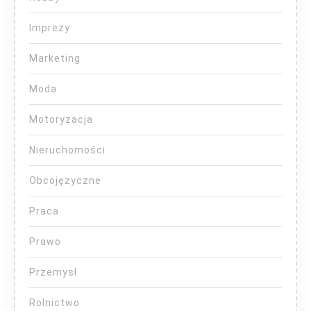
Imprezy
Marketing
Moda
Motoryzacja
Nieruchomości
Obcojęzyczne
Praca
Prawo
Przemysł
Rolnictwo