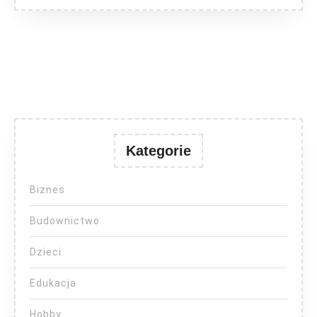
Kategorie
Biznes
Budownictwo
Dzieci
Edukacja
Hobby