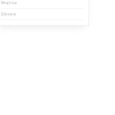
Wnętrza
Zdrowie