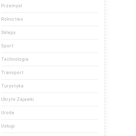
Przemysł
Rolnictwo
Sklepy
Sport
Technologia
Transport
Turystyka
Ukryte Zajawki
Uroda
Usługi