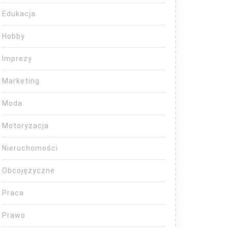
Edukacja
Hobby
Imprezy
Marketing
Moda
Motoryzacja
Nieruchomości
Obcojęzyczne
Praca
Prawo