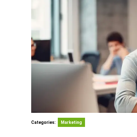
Categories:
Marketing