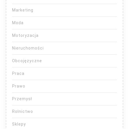
Marketing
Moda
Motoryzacja
Nieruchomości
Obcojęzyczne
Praca
Prawo
Przemysł
Rolnictwo
Sklepy