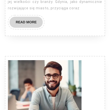
jej wielkości czy branży. Gdynia, jako dynamicznie
rozwijające się miasto, przyciąga coraz
READ
READ MORE
MORE