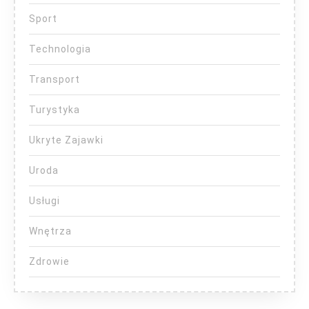
Sport
Technologia
Transport
Turystyka
Ukryte Zajawki
Uroda
Usługi
Wnętrza
Zdrowie