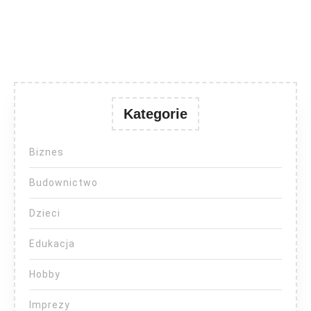
Kategorie
Biznes
Budownictwo
Dzieci
Edukacja
Hobby
Imprezy