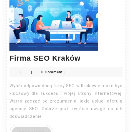
Firma
Firma SEO Kraków
SEO
|
|
0 Comment
|
Kraków
Wybór odpowiedniej firmy SEO w Krakowie może być
kluczowy dla sukcesu Twojej strony internetowej.
Warto zacząć od zrozumienia, jakie usługi oferują
agencje SEO. Dobrze jest zwrócić uwagę na ich
doświadczenie