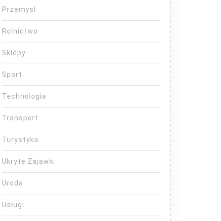
Przemysł
Rolnictwo
Sklepy
Sport
Technologia
Transport
Turystyka
Ukryte Zajawki
Uroda
Usługi