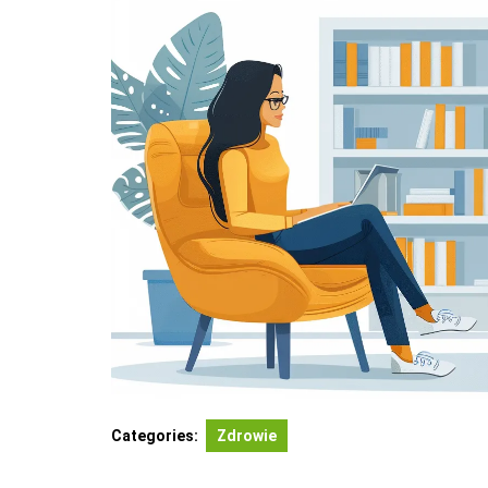
Categories:
Zdrowie