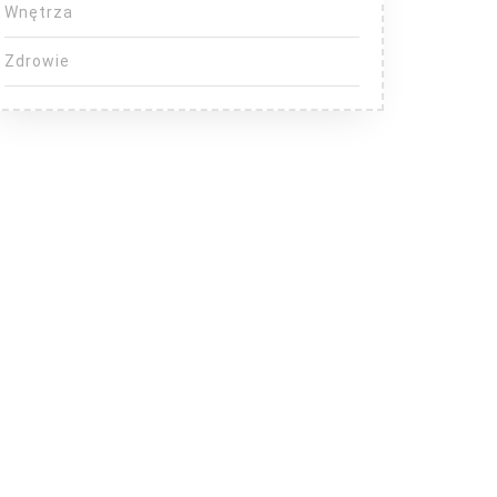
Wnętrza
Zdrowie