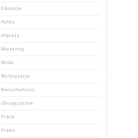
Edukacja
Hobby
Imprezy
Marketing
Moda
Motoryzacja
Nieruchomości
Obcojęzyczne
Praca
Prawo