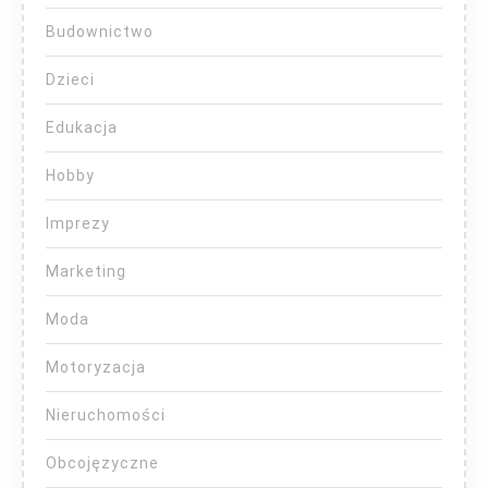
Budownictwo
Dzieci
Edukacja
Hobby
Imprezy
Marketing
Moda
Motoryzacja
Nieruchomości
Obcojęzyczne