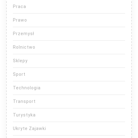
Praca
Prawo
Przemysł
Rolnictwo
Sklepy
Sport
Technologia
Transport
Turystyka
Ukryte Zajawki