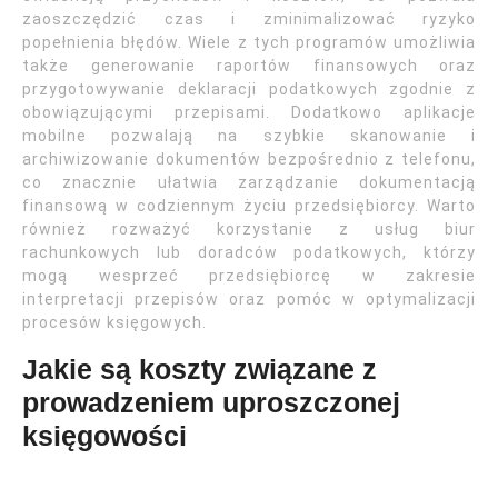
zaoszczędzić czas i zminimalizować ryzyko
popełnienia błędów. Wiele z tych programów umożliwia
także generowanie raportów finansowych oraz
przygotowywanie deklaracji podatkowych zgodnie z
obowiązującymi przepisami. Dodatkowo aplikacje
mobilne pozwalają na szybkie skanowanie i
archiwizowanie dokumentów bezpośrednio z telefonu,
co znacznie ułatwia zarządzanie dokumentacją
finansową w codziennym życiu przedsiębiorcy. Warto
również rozważyć korzystanie z usług biur
rachunkowych lub doradców podatkowych, którzy
mogą wesprzeć przedsiębiorcę w zakresie
interpretacji przepisów oraz pomóc w optymalizacji
procesów księgowych.
Jakie są koszty związane z
prowadzeniem uproszczonej
księgowości