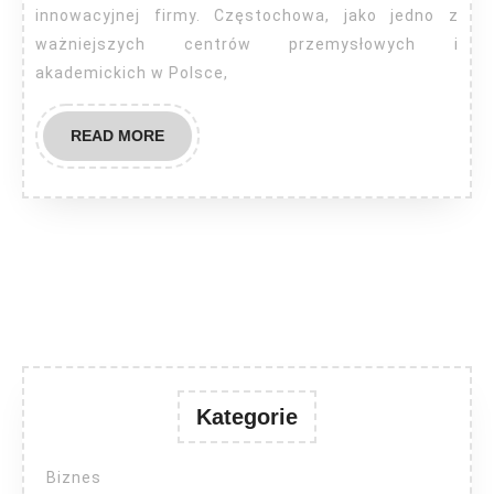
innowacyjnej firmy. Częstochowa, jako jedno z
ważniejszych centrów przemysłowych i
akademickich w Polsce,
READ
READ MORE
MORE
Kategorie
Biznes