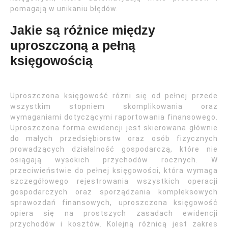
pomagają w unikaniu błędów.
Jakie są różnice między
uproszczoną a pełną
księgowością
Uproszczona księgowość różni się od pełnej przede
wszystkim stopniem skomplikowania oraz
wymaganiami dotyczącymi raportowania finansowego.
Uproszczona forma ewidencji jest skierowana głównie
do małych przedsiębiorstw oraz osób fizycznych
prowadzących działalność gospodarczą, które nie
osiągają wysokich przychodów rocznych. W
przeciwieństwie do pełnej księgowości, która wymaga
szczegółowego rejestrowania wszystkich operacji
gospodarczych oraz sporządzania kompleksowych
sprawozdań finansowych, uproszczona księgowość
opiera się na prostszych zasadach ewidencji
przychodów i kosztów. Kolejną różnicą jest zakres