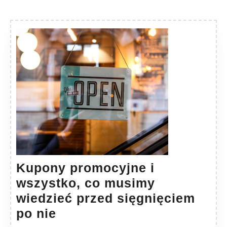
Kupony promocyjne i
wszystko, co musimy
wiedzieć przed sięgnięciem
Kupony
po nie