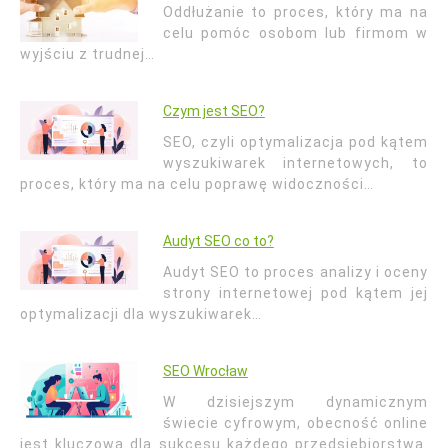
Oddłużanie to proces, który ma na
celu pomóc osobom lub firmom w
wyjściu z trudnej…
Czym jest SEO?
SEO, czyli optymalizacja pod kątem
wyszukiwarek internetowych, to
proces, który ma na celu poprawę widoczności…
Audyt SEO co to?
Audyt SEO to proces analizy i oceny
strony internetowej pod kątem jej
optymalizacji dla wyszukiwarek…
SEO Wrocław
W dzisiejszym dynamicznym
świecie cyfrowym, obecność online
jest kluczowa dla sukcesu każdego przedsiębiorstwa.