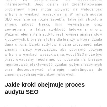
internetowych. Jego celem jest zidentyfikowanie
problemów, które mogą wpływać na widoczność
witryny w wynikach wyszukiwania. W ramach audytu
SEO oceniane są różne aspekty, takie jak struktura
strony, jakość treści, linki wewnętrzne oraz
zewnętrzne, a także szybkość ładowania strony.
Ważnym elementem audytu jest również analiza słów
kluczowych, które są istotne dla branży, w której działa
dana strona. Dzięki audytowi można zrozumieć, jakie
zmiany należy wprowadzić, aby poprawić pozycję
witryny w wynikach wyszukiwania. Audyt SEO może być
przeprowadzany regularnie, co pozwala na bieżąco
monitorować efektywność działań optymalizacyjnych
oraz dostosowywać strategię marketingową do
zmieniających się warunków rynkowych.
Jakie kroki obejmuje proces
audytu SEO