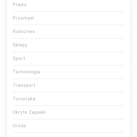
Prawo
Przemysł
Rolnictwo
Sklepy
Sport
Technologia
Transport
Turystyka
Ukryte Zajawki
Uroda