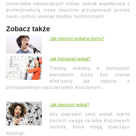
materiałów edukacyjnych online, jednak współpraca z
profesjonalistą może znacznie przyspieszyć proces
nauki i pomóc uniknąć błędów technicznych.
Zobacz także
Jak ćwiczyć wokal w domu?
Jak trenować wokal?
Trening wokalny w domowych
warunkach może być równie
efektywny jak zajęcia z
profesjonalnym nauczycielem. Kluczowym…
Jak ulepszyć wokal?
Aby poprawić swój wokal, warto
zwrócić uwagę na kilka kluczowych
technik, które mogą znacząco
wpłynąć…