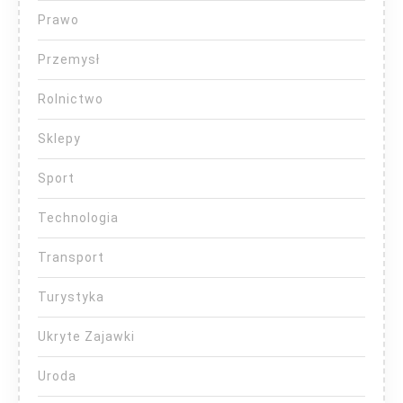
Prawo
Przemysł
Rolnictwo
Sklepy
Sport
Technologia
Transport
Turystyka
Ukryte Zajawki
Uroda