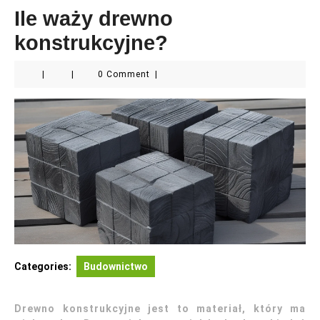
Ile waży drewno
konstrukcyjne?
|
|
0 Comment
|
Categories:
Budownictwo
Drewno konstrukcyjne jest to materiał, który ma