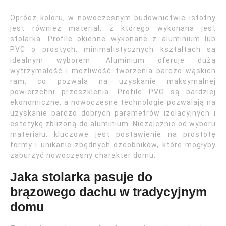
Oprócz koloru, w nowoczesnym budownictwie istotny
jest również materiał, z którego wykonana jest
stolarka. Profile okienne wykonane z aluminium lub
PVC o prostych, minimalistycznych kształtach są
idealnym wyborem. Aluminium oferuje dużą
wytrzymałość i możliwość tworzenia bardzo wąskich
ram, co pozwala na uzyskanie maksymalnej
powierzchni przeszklenia. Profile PVC są bardziej
ekonomiczne, a nowoczesne technologie pozwalają na
uzyskanie bardzo dobrych parametrów izolacyjnych i
estetykę zbliżoną do aluminium. Niezależnie od wyboru
materiału, kluczowe jest postawienie na prostotę
formy i unikanie zbędnych ozdobników, które mogłyby
zaburzyć nowoczesny charakter domu.
Jaka stolarka pasuje do
brązowego dachu w tradycyjnym
domu