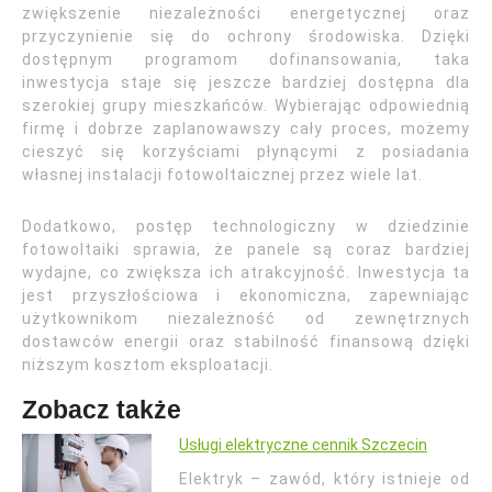
zwiększenie niezależności energetycznej oraz
przyczynienie się do ochrony środowiska. Dzięki
dostępnym programom dofinansowania, taka
inwestycja staje się jeszcze bardziej dostępna dla
szerokiej grupy mieszkańców. Wybierając odpowiednią
firmę i dobrze zaplanowawszy cały proces, możemy
cieszyć się korzyściami płynącymi z posiadania
własnej instalacji fotowoltaicznej przez wiele lat.
Dodatkowo, postęp technologiczny w dziedzinie
fotowoltaiki sprawia, że panele są coraz bardziej
wydajne, co zwiększa ich atrakcyjność. Inwestycja ta
jest przyszłościowa i ekonomiczna, zapewniając
użytkownikom niezależność od zewnętrznych
dostawców energii oraz stabilność finansową dzięki
niższym kosztom eksploatacji.
Zobacz także
Usługi elektryczne cennik Szczecin
Elektryk – zawód, który istnieje od