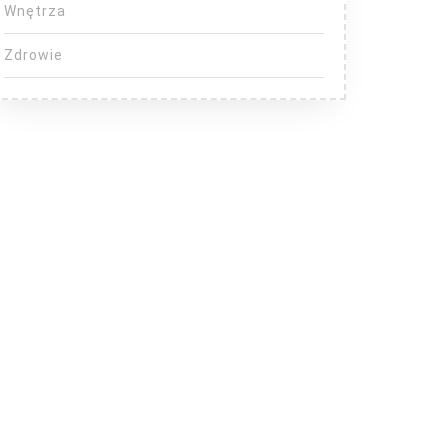
Wnętrza
Zdrowie