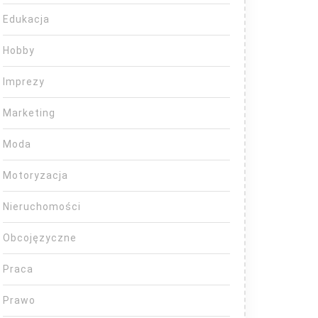
Edukacja
Hobby
Imprezy
Marketing
Moda
Motoryzacja
Nieruchomości
Obcojęzyczne
Praca
Prawo