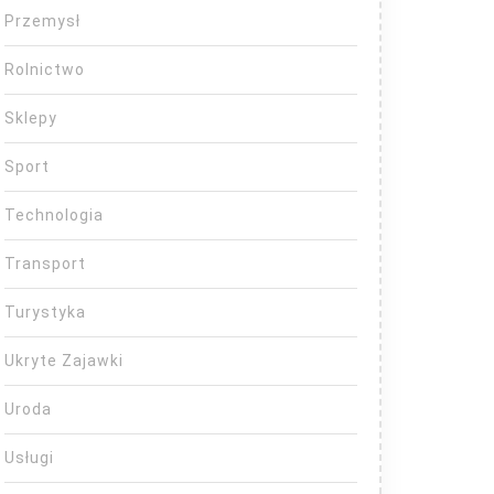
Przemysł
Rolnictwo
Sklepy
Sport
Technologia
Transport
Turystyka
Ukryte Zajawki
Uroda
Usługi