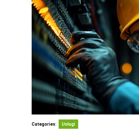
Categories:
Usługi