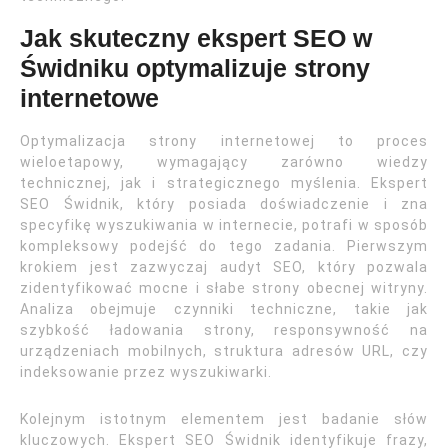
Jak skuteczny ekspert SEO w
Świdniku optymalizuje strony
internetowe
Optymalizacja strony internetowej to proces
wieloetapowy, wymagający zarówno wiedzy
technicznej, jak i strategicznego myślenia. Ekspert
SEO Świdnik, który posiada doświadczenie i zna
specyfikę wyszukiwania w internecie, potrafi w sposób
kompleksowy podejść do tego zadania. Pierwszym
krokiem jest zazwyczaj audyt SEO, który pozwala
zidentyfikować mocne i słabe strony obecnej witryny.
Analiza obejmuje czynniki techniczne, takie jak
szybkość ładowania strony, responsywność na
urządzeniach mobilnych, struktura adresów URL, czy
indeksowanie przez wyszukiwarki.
Kolejnym istotnym elementem jest badanie słów
kluczowych. Ekspert SEO Świdnik identyfikuje frazy,