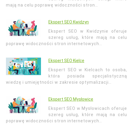
mają na celu poprawę widoczności stron…
Ekspert SEO Kwidzyn
Ekspert SEO w Kwidzynie oferuje
szereg usług, które mają na celu
poprawę widoczności stron internetowych…
Ekspert SEO Kielce
Ekspert SEO w Kielcach to osoba,
która posiada specjalistyczną
wiedzę i umiejętności w zakresie optymalizacji…
Ekspert SEO Mysłowice
Ekspert SEO w Mysłowicach oferuje
szereg usług, które mają na celu
poprawę widoczności stron internetowych…