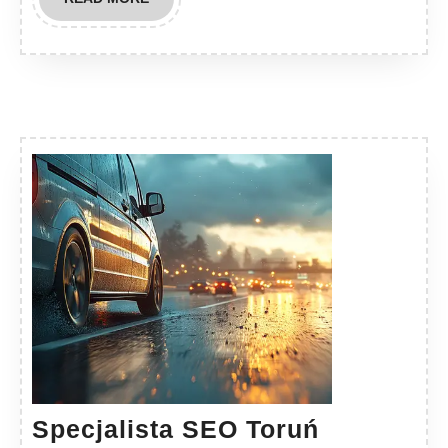
MORE
Specjalist
Specjalista SEO Toruń