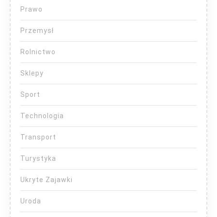
Prawo
Przemysł
Rolnictwo
Sklepy
Sport
Technologia
Transport
Turystyka
Ukryte Zajawki
Uroda