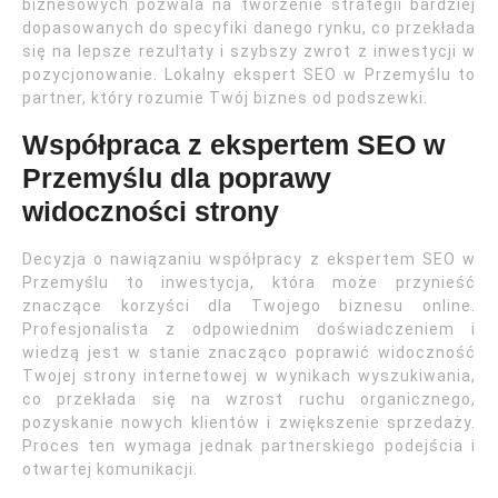
biznesowych pozwala na tworzenie strategii bardziej
dopasowanych do specyfiki danego rynku, co przekłada
się na lepsze rezultaty i szybszy zwrot z inwestycji w
pozycjonowanie. Lokalny ekspert SEO w Przemyślu to
partner, który rozumie Twój biznes od podszewki.
Współpraca z ekspertem SEO w
Przemyślu dla poprawy
widoczności strony
Decyzja o nawiązaniu współpracy z ekspertem SEO w
Przemyślu to inwestycja, która może przynieść
znaczące korzyści dla Twojego biznesu online.
Profesjonalista z odpowiednim doświadczeniem i
wiedzą jest w stanie znacząco poprawić widoczność
Twojej strony internetowej w wynikach wyszukiwania,
co przekłada się na wzrost ruchu organicznego,
pozyskanie nowych klientów i zwiększenie sprzedaży.
Proces ten wymaga jednak partnerskiego podejścia i
otwartej komunikacji.