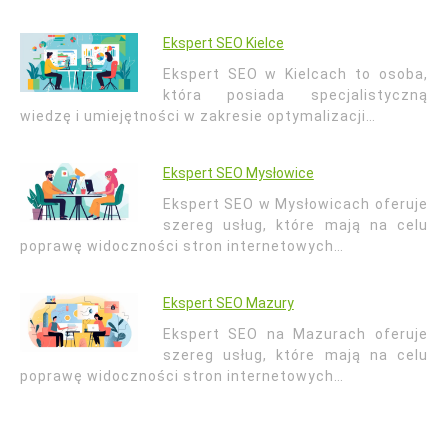
Ekspert SEO Kielce
Ekspert SEO w Kielcach to osoba,
która posiada specjalistyczną
wiedzę i umiejętności w zakresie optymalizacji…
Ekspert SEO Mysłowice
Ekspert SEO w Mysłowicach oferuje
szereg usług, które mają na celu
poprawę widoczności stron internetowych…
Ekspert SEO Mazury
Ekspert SEO na Mazurach oferuje
szereg usług, które mają na celu
poprawę widoczności stron internetowych…
Nawigacja