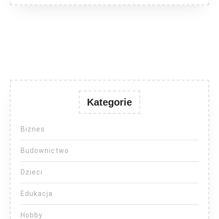
Kategorie
Biznes
Budownictwo
Dzieci
Edukacja
Hobby