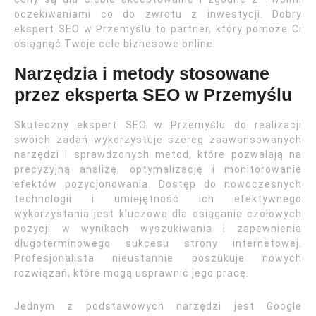
oczekiwaniami co do zwrotu z inwestycji. Dobry
ekspert SEO w Przemyślu to partner, który pomoże Ci
osiągnąć Twoje cele biznesowe online.
Narzędzia i metody stosowane
przez eksperta SEO w Przemyślu
Skuteczny ekspert SEO w Przemyślu do realizacji
swoich zadań wykorzystuje szereg zaawansowanych
narzędzi i sprawdzonych metod, które pozwalają na
precyzyjną analizę, optymalizację i monitorowanie
efektów pozycjonowania. Dostęp do nowoczesnych
technologii i umiejętność ich efektywnego
wykorzystania jest kluczowa dla osiągania czołowych
pozycji w wynikach wyszukiwania i zapewnienia
długoterminowego sukcesu strony internetowej.
Profesjonalista nieustannie poszukuje nowych
rozwiązań, które mogą usprawnić jego pracę.
Jednym z podstawowych narzędzi jest Google