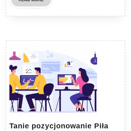
MORE
Tanie
Tanie pozycjonowanie Piła