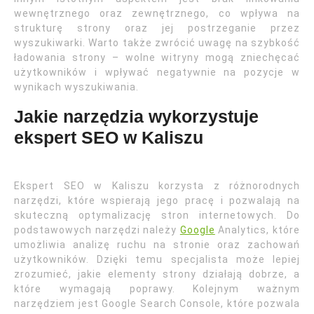
wewnętrznego oraz zewnętrznego, co wpływa na
strukturę strony oraz jej postrzeganie przez
wyszukiwarki. Warto także zwrócić uwagę na szybkość
ładowania strony – wolne witryny mogą zniechęcać
użytkowników i wpływać negatywnie na pozycje w
wynikach wyszukiwania.
Jakie narzędzia wykorzystuje
ekspert SEO w Kaliszu
Ekspert SEO w Kaliszu korzysta z różnorodnych
narzędzi, które wspierają jego pracę i pozwalają na
skuteczną optymalizację stron internetowych. Do
podstawowych narzędzi należy
Google
Analytics, które
umożliwia analizę ruchu na stronie oraz zachowań
użytkowników. Dzięki temu specjalista może lepiej
zrozumieć, jakie elementy strony działają dobrze, a
które wymagają poprawy. Kolejnym ważnym
narzędziem jest Google Search Console, które pozwala