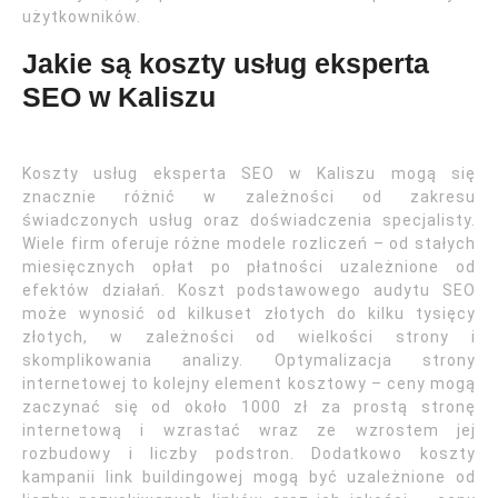
użytkowników.
Jakie są koszty usług eksperta
SEO w Kaliszu
Koszty usług eksperta SEO w Kaliszu mogą się
znacznie różnić w zależności od zakresu
świadczonych usług oraz doświadczenia specjalisty.
Wiele firm oferuje różne modele rozliczeń – od stałych
miesięcznych opłat po płatności uzależnione od
efektów działań. Koszt podstawowego audytu SEO
może wynosić od kilkuset złotych do kilku tysięcy
złotych, w zależności od wielkości strony i
skomplikowania analizy. Optymalizacja strony
internetowej to kolejny element kosztowy – ceny mogą
zaczynać się od około 1000 zł za prostą stronę
internetową i wzrastać wraz ze wzrostem jej
rozbudowy i liczby podstron. Dodatkowo koszty
kampanii link buildingowej mogą być uzależnione od