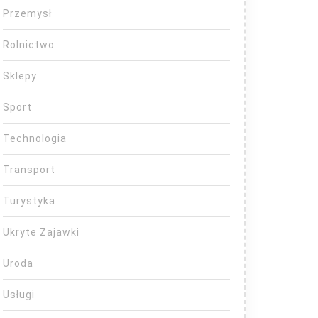
Przemysł
Rolnictwo
Sklepy
Sport
Technologia
Transport
Turystyka
Ukryte Zajawki
Uroda
Usługi