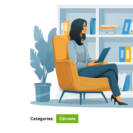
Categories:
Zdrowie