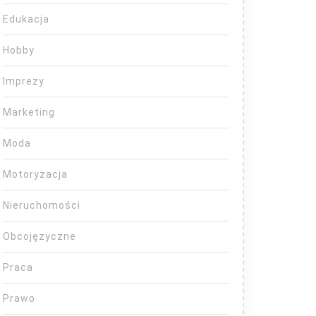
Edukacja
Hobby
Imprezy
Marketing
Moda
Motoryzacja
Nieruchomości
Obcojęzyczne
Praca
Prawo