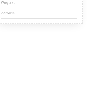
Wnętrza
Zdrowie