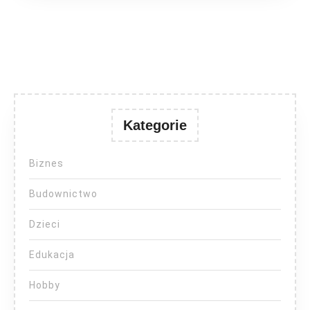
Kategorie
Biznes
Budownictwo
Dzieci
Edukacja
Hobby