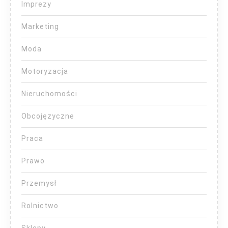
Imprezy
Marketing
Moda
Motoryzacja
Nieruchomości
Obcojęzyczne
Praca
Prawo
Przemysł
Rolnictwo