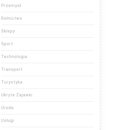
Przemysł
Rolnictwo
Sklepy
Sport
Technologia
Transport
Turystyka
Ukryte Zajawki
Uroda
Usługi