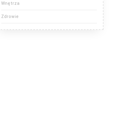
Wnętrza
Zdrowie