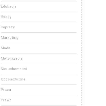
Edukacja
Hobby
Imprezy
Marketing
Moda
Motoryzacja
Nieruchomości
Obcojęzyczne
Praca
Prawo