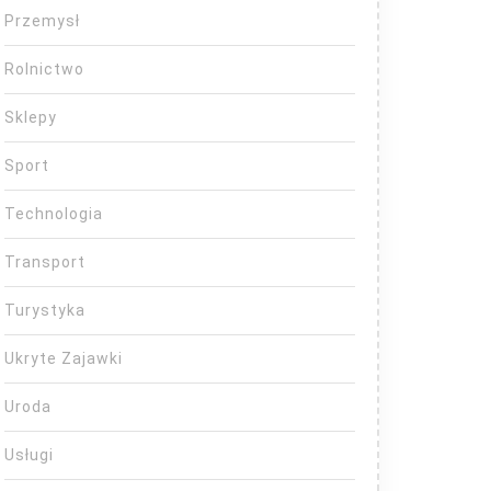
Przemysł
Rolnictwo
Sklepy
Sport
Technologia
Transport
Turystyka
Ukryte Zajawki
Uroda
Usługi