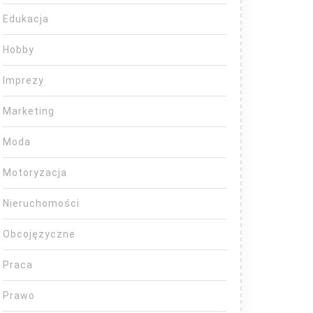
Edukacja
Hobby
Imprezy
Marketing
Moda
Motoryzacja
Nieruchomości
Obcojęzyczne
Praca
Prawo