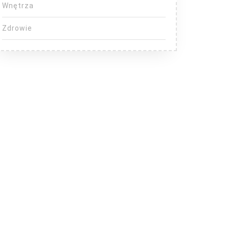
Wnętrza
Zdrowie