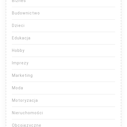
Biznes
Budownictwo
Dzieci
Edukacja
Hobby
Imprezy
Marketing
Moda
Motoryzacja
Nieruchomości
Obcojęzyczne