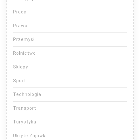
Praca
Prawo
Przemysł
Rolnictwo
Sklepy
Sport
Technologia
Transport
Turystyka
Ukryte Zajawki