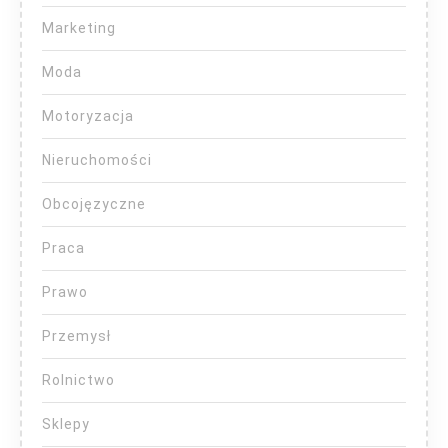
Marketing
Moda
Motoryzacja
Nieruchomości
Obcojęzyczne
Praca
Prawo
Przemysł
Rolnictwo
Sklepy