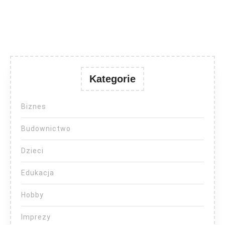
Kategorie
Biznes
Budownictwo
Dzieci
Edukacja
Hobby
Imprezy