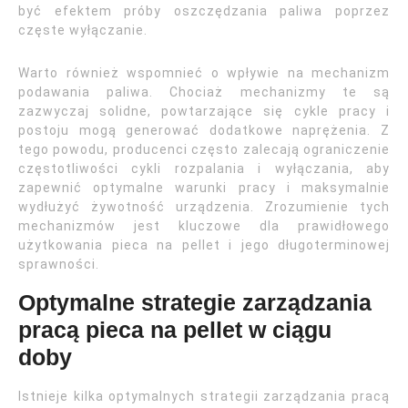
być efektem próby oszczędzania paliwa poprzez
częste wyłączanie.
Warto również wspomnieć o wpływie na mechanizm
podawania paliwa. Chociaż mechanizmy te są
zazwyczaj solidne, powtarzające się cykle pracy i
postoju mogą generować dodatkowe naprężenia. Z
tego powodu, producenci często zalecają ograniczenie
częstotliwości cykli rozpalania i wyłączania, aby
zapewnić optymalne warunki pracy i maksymalnie
wydłużyć żywotność urządzenia. Zrozumienie tych
mechanizmów jest kluczowe dla prawidłowego
użytkowania pieca na pellet i jego długoterminowej
sprawności.
Optymalne strategie zarządzania
pracą pieca na pellet w ciągu
doby
Istnieje kilka optymalnych strategii zarządzania pracą