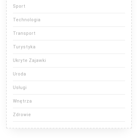
Sport
Technologia
Transport
Turystyka
Ukryte Zajawki
Uroda
Usługi
Wnętrza
Zdrowie