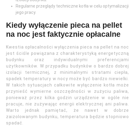
Regularne przeglądy techniczne kotła w celu optymalizacji
jego pracy.
Kiedy wyłączenie pieca na pellet
na noc jest faktycznie opłacalne
Kwestia opłacalności wyłączenia pieca na pellet na noc
jest ściśle powiązana z charakterystyką energetyczną
budynku oraz indywidualnymi preferencjami
użytkowników. W przypadku budynków o bardzo dobrej
izolacji termicznej, z minimalnymi stratami ciepła,
spadek temperatury w nocy może być bardzo niewielki.
W takich sytuacjach całkowite wyłączenie kotła może
przynieść wymierne oszczędności w zużyciu paliwa,
ponieważ przez kilka godzin urządzenie w ogóle nie
pracuje, nie zużywając energii elektrycznej ani paliwa.
Warto jednak pamiętać, że nawet w dobrze
zaizolowanym budynku, temperatura będzie stopniowo
spadać.