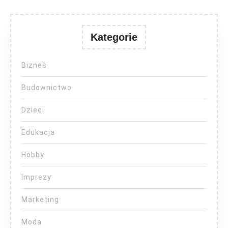
Kategorie
Biznes
Budownictwo
Dzieci
Edukacja
Hobby
Imprezy
Marketing
Moda