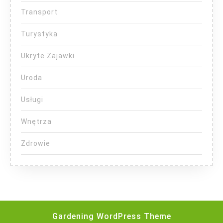
Transport
Turystyka
Ukryte Zajawki
Uroda
Usługi
Wnętrza
Zdrowie
Gardening WordPress Theme