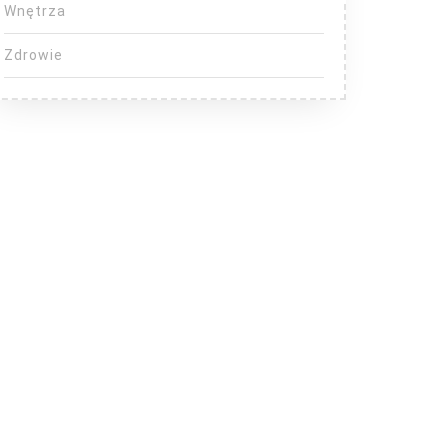
Wnętrza
Zdrowie