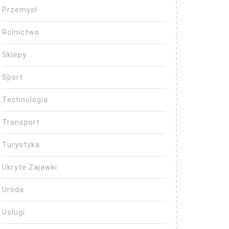
Przemysł
Rolnictwo
Sklepy
Sport
Technologia
Transport
Turystyka
Ukryte Zajawki
Uroda
Usługi