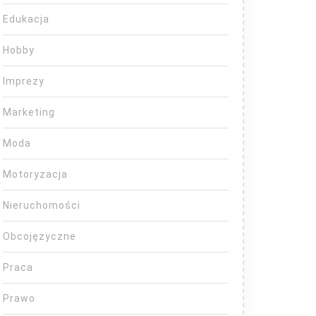
Edukacja
Hobby
Imprezy
Marketing
Moda
Motoryzacja
Nieruchomości
Obcojęzyczne
Praca
Prawo