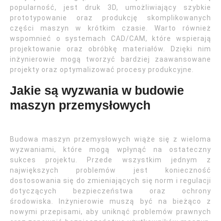
popularność, jest druk 3D, umożliwiający szybkie
prototypowanie oraz produkcję skomplikowanych
części maszyn w krótkim czasie. Warto również
wspomnieć o systemach CAD/CAM, które wspierają
projektowanie oraz obróbkę materiałów. Dzięki nim
inżynierowie mogą tworzyć bardziej zaawansowane
projekty oraz optymalizować procesy produkcyjne.
Jakie są wyzwania w budowie
maszyn przemysłowych
Budowa maszyn przemysłowych wiąże się z wieloma
wyzwaniami, które mogą wpłynąć na ostateczny
sukces projektu. Przede wszystkim jednym z
największych problemów jest konieczność
dostosowania się do zmieniających się norm i regulacji
dotyczących bezpieczeństwa oraz ochrony
środowiska. Inżynierowie muszą być na bieżąco z
nowymi przepisami, aby uniknąć problemów prawnych