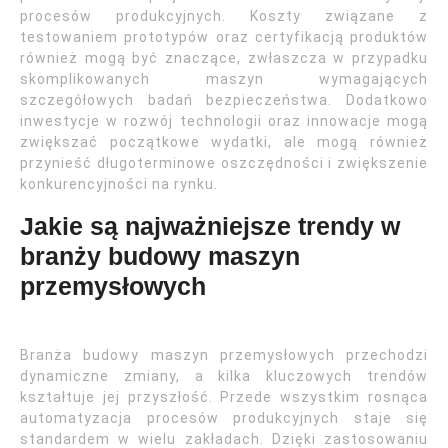
procesów produkcyjnych. Koszty związane z
testowaniem prototypów oraz certyfikacją produktów
również mogą być znaczące, zwłaszcza w przypadku
skomplikowanych maszyn wymagających
szczegółowych badań bezpieczeństwa. Dodatkowo
inwestycje w rozwój technologii oraz innowacje mogą
zwiększać początkowe wydatki, ale mogą również
przynieść długoterminowe oszczędności i zwiększenie
konkurencyjności na rynku.
Jakie są najważniejsze trendy w
branży budowy maszyn
przemysłowych
Branża budowy maszyn przemysłowych przechodzi
dynamiczne zmiany, a kilka kluczowych trendów
kształtuje jej przyszłość. Przede wszystkim rosnąca
automatyzacja procesów produkcyjnych staje się
standardem w wielu zakładach. Dzięki zastosowaniu