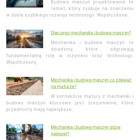
Budowa maszyn projektowanie to
temat, który zyskuje na znaczeniu
w dobie szybkiego rozwoju technologii. Współczesne…
Dlaczego mechanika i budowa maszyn?
Mechanika i budowa maszyn to
dziedziny, które odgrywają
fundamentalną rolę w inżynierii oraz technologii.
Współczesny…
Mechanika i budowa maszyn co zdawać
na maturze?
W kontekście matury z mechaniki i
budowy maszyn kluczowe jest zrozumienie, które
przedmioty mają największe…
Mechanika i budowa maszyn gdzie
najlepiej?