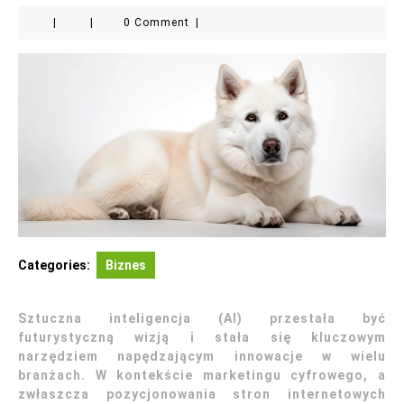
|
|
0 Comment
|
Categories:
Biznes
Sztuczna inteligencja (AI) przestała być
futurystyczną wizją i stała się kluczowym
narzędziem napędzającym innowacje w wielu
branżach. W kontekście marketingu cyfrowego, a
zwłaszcza pozycjonowania stron internetowych