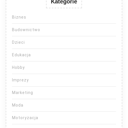
Kategorie
Biznes
Budownictwo
Dzieci
Edukacja
Hobby
Imprezy
Marketing
Moda
Motoryzacja