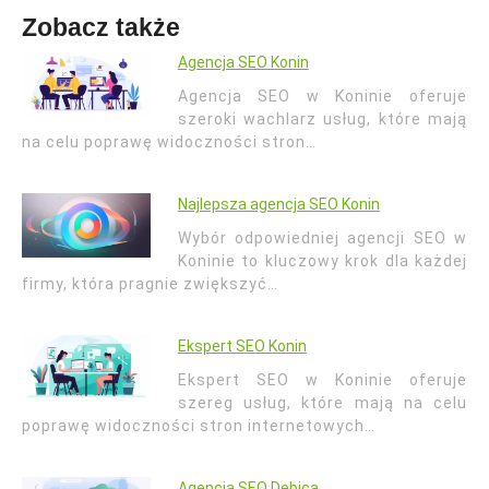
Zobacz także
Agencja SEO Konin
Agencja SEO w Koninie oferuje
szeroki wachlarz usług, które mają
na celu poprawę widoczności stron…
Najlepsza agencja SEO Konin
Wybór odpowiedniej agencji SEO w
Koninie to kluczowy krok dla każdej
firmy, która pragnie zwiększyć…
Ekspert SEO Konin
Ekspert SEO w Koninie oferuje
szereg usług, które mają na celu
poprawę widoczności stron internetowych…
Agencja SEO Dębica