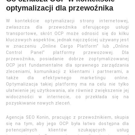
optymalizacji dla przewoźnika
W kontekście optymalizacji strony internetowej,
zwłaszcza dla przewoźnika oferującego usługi
transportowe, skrót OCP może odnosić się do kilku
kluczowych aspektów, jednak najczęściej używany jest
w znaczeniu „Online Cargo Platform” lub „Online
Control Panel” platformy przewozowej. Dla
przewoźnika, posiadanie dobrze zoptymalizowanej
OCP jest fundamentalne dla sprawnego zarządzania
zleceniami, komunikacji z klientami i partnerami, a
także dla efektywnego marketingu online.
Optymalizacja takiej platformy ma na celu nie tylko
ułatwienie jej użytkowania, ale również zwiększenie jej
widoczności w internecie, co przekłada się na
pozyskiwanie nowych zleceń.
Agencja SEO Konin, pracując z przewoźnikiem, skupia
się na tym, aby jego OCP była łatwo dostępna dla
potencjalnych klientów szukających usług