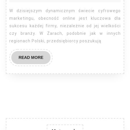
Żary
W dzisiejszym dynamicznym świecie cyfrowego
marketingu, obecność online jest kluczowa dla
sukcesu każdej firmy, niezależnie od jej wielkości
czy branży. W Żarach, podobnie jak w innych
regionach Polski, przedsiębiorcy poszukują
READ
READ MORE
MORE